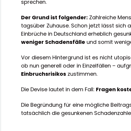
sprechen.
Der Grund ist folgender:
Zahlreiche Mens
tagsüber Zuhause. Schon jetzt lässt sich a
Einbrüche in Deutschland erheblich gesunk
weniger Schadensfälle
und somit wenige
Vor diesem Hintergrund ist es nicht utopis
ob nun generell oder in Einzelfällen – auf
Einbruchsrisikos
zustimmen.
Die Devise lautet in dem Fall:
Fragen koste
Die Begründung für eine mögliche Beitrags
tatsächlich die gesunkenen Schadenzahle