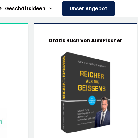
Geschäftsideen
Unser Angebot
Gratis Buch von Alex Fischer