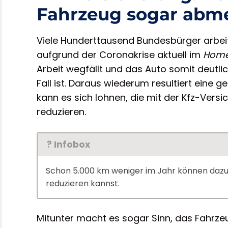
Fahrzeug sogar abm
Viele Hunderttausend Bundesbürger arbe
aufgrund der Coronakrise aktuell im
Home
Arbeit wegfällt und das Auto somit deutlic
Fall ist. Daraus wiederum resultiert eine 
kann es sich lohnen, die mit der Kfz-Vers
reduzieren.
? Infobox
Schon 5.000 km weniger im Jahr können dazu f
reduzieren kannst.
Mitunter macht es sogar Sinn, das Fahrze