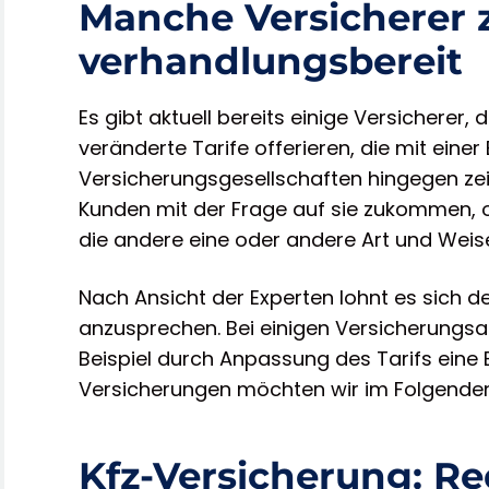
Manche Versicherer 
verhandlungsbereit
Es gibt aktuell bereits einige Versicherer
veränderte Tarife offerieren, die mit eine
Versicherungsgesellschaften hingegen zei
Kunden mit der Frage auf sie zukommen, o
die andere eine oder andere Art und Wei
Nach Ansicht der Experten lohnt es sich de
anzusprechen. Bei einigen Versicherungsa
Beispiel durch Anpassung des Tarifs eine E
Versicherungen möchten wir im Folgende
Kfz-Versicherung: Re