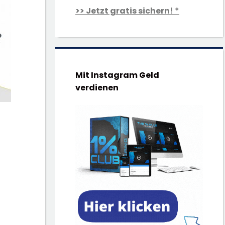
>> Jetzt gratis sichern! *
Mit Instagram Geld
verdienen