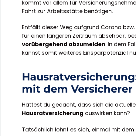
kommt vor allem für Versicherungsnehmer 
Fahrt zur Arbeitsstätte benötigen.
Entfällt dieser Weg aufgrund Corona bzw. 
für einen längeren Zeitraum absehbar, be
vorübergehend abzumelden
. In dem Fa
kannst somit weiteres Einsparpotenzial nu
Hausratversicherung
mit dem Versicherer 
Hättest du gedacht, dass sich die aktuell
Hausratversicherung
auswirken kann?
Tatsächlich lohnt es sich, einmal mit dem