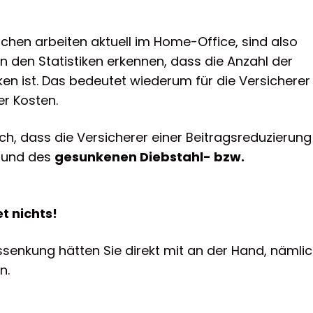
chen arbeiten aktuell im Home-Office, sind also
n den Statistiken erkennen, dass die Anzahl der
en ist. Das bedeutet wiederum für die Versicherer
r Kosten.
ch, dass die Versicherer einer Beitragsreduzierung
grund des
gesunkenen Diebstahl- bzw.
t nichts!
senkung hätten Sie direkt mit an der Hand, nämli
n.