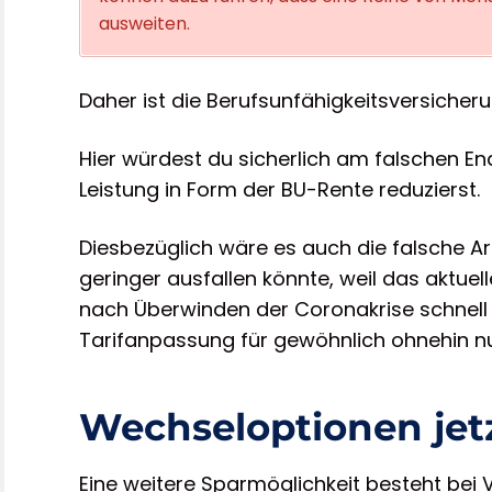
ausweiten.
Daher ist die Berufsunfähigkeitsversicheru
Hier würdest du sicherlich am falschen E
Leistung in Form der BU-Rente reduzierst.
Diesbezüglich wäre es auch die falsche 
geringer ausfallen könnte, weil das aktuel
nach Überwinden der Coronakrise schnell 
Tarifanpassung für gewöhnlich ohnehin n
Wechseloptionen jet
Eine weitere Sparmöglichkeit besteht bei