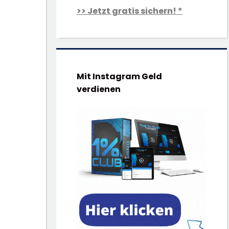
>> Jetzt gratis sichern! *
Mit Instagram Geld
verdienen