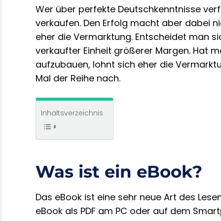
Wer über perfekte Deutschkenntnisse verf
verkaufen. Den Erfolg macht aber dabei n
eher die Vermarktung. Entscheidet man si
verkaufter Einheit größerer Margen. Hat 
aufzubauen, lohnt sich eher die Vermarkt
Mal der Reihe nach.
Inhaltsverzeichnis
Was ist ein eBook?
Das eBook ist eine sehr neue Art des Lesen
eBook als PDF am PC oder auf dem Smart