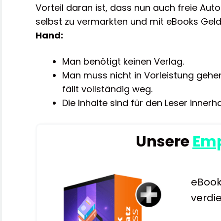
Vorteil daran ist, dass nun auch freie Auto
selbst zu vermarkten und mit eBooks Geld
Hand:
Man benötigt keinen Verlag.
Man muss nicht in Vorleistung gehe
fällt vollständig weg.
Die Inhalte sind für den Leser inne
Unsere
Emp
eBook
verdi