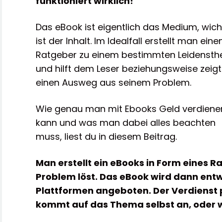
funktioniert wirklich!
Das eBook ist eigentlich das Medium, wich
ist der Inhalt. Im Idealfall erstellt man eine
Ratgeber zu einem bestimmten Leidenst
und hilft dem Leser beziehungsweise zeig
einen Ausweg aus seinem Problem.
Wie genau man mit Ebooks Geld verdiene
kann und was man dabei alles beachten
muss, liest du in diesem Beitrag.
Man erstellt ein eBooks in Form eines 
Problem löst. Das eBook wird dann ent
Plattformen angeboten. Der Verdienst pr
kommt auf das Thema selbst an, oder 