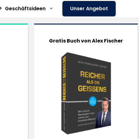
Geschäftsideen
Unser Angebot
Gratis Buch von Alex Fischer