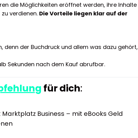
ren die Möglichkeiten eröffnet werden, ihre Inhalte
 zu verdienen.
Die Vorteile liegen klar auf der
n, denn der Buchdruck und allem was dazu gehört,
rhalb Sekunden nach dem Kauf abrufbar.
fehlung
für dich
:
 Marktplatz Business – mit eBooks Geld
enen