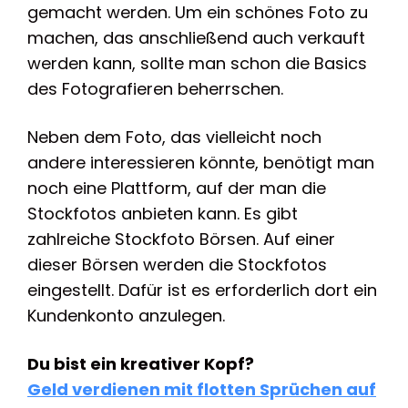
gemacht werden. Um ein schönes Foto zu
machen, das anschließend auch verkauft
werden kann, sollte man schon die Basics
des Fotografieren beherrschen.
Neben dem Foto, das vielleicht noch
andere interessieren könnte, benötigt man
noch eine Plattform, auf der man die
Stockfotos anbieten kann. Es gibt
zahlreiche Stockfoto Börsen. Auf einer
dieser Börsen werden die Stockfotos
eingestellt. Dafür ist es erforderlich dort ein
Kundenkonto anzulegen.
Du bist ein kreativer Kopf?
Geld verdienen mit flotten Sprüchen auf