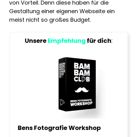
von Vorteil. Denn diese haben für die
Gestaltung einer eigenen Webseite ein
meist nicht so großes Budget.
Unsere
Empfehlung
für dich
:
Bens Fotografie Workshop