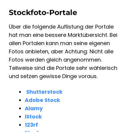
Stockfoto-Portale
Über die folgende Auflistung der Portale
hat man eine bessere Marktübersicht. Bei
allen Portalen kann man seine eigenen
Fotos anbieten, aber Achtung: Nicht alle
Fotos werden gleich angenommen.
Teilweise sind die Portale sehr wählerisch
und setzen gewisse Dinge voraus.
Shutterstock
Adobe Stock
Alamy
iStock
123rf