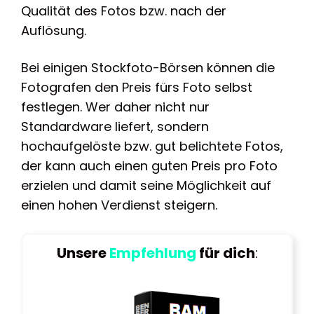
Qualität des Fotos bzw. nach der
Auflösung.
Bei einigen Stockfoto-Börsen können die
Fotografen den Preis fürs Foto selbst
festlegen. Wer daher nicht nur
Standardware liefert, sondern
hochaufgelöste bzw. gut belichtete Fotos,
der kann auch einen guten Preis pro Foto
erzielen und damit seine Möglichkeit auf
einen hohen Verdienst steigern.
Unsere
Empfehlung
für dich
: