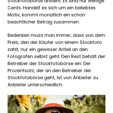
Stockfotobörse ansieht. Es sind nur wenige
Cents. Handelt es sich um ein beliebtes
Motiv, kommt monatlich ein schon
beachtlicher Betrag zusammen.
Bedenken muss man immer, dass von dem
Preis, den der Käufer von einem Stockfoto
zahlt, nur ein gewisser Anteil an den
Fotografen selbst geht. Den Rest behält der
Betreiber der Stockfotobörse ein. Der
Prozentsatz, der an den Betreiber der
Stockfotobörse geht, ist von Anbieter zu
Anbieter unterschiedlich.