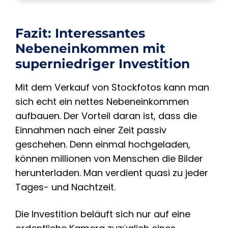
Fazit: Interessantes
Nebeneinkommen mit
superniedriger Investition
Mit dem Verkauf von Stockfotos kann man
sich echt ein nettes Nebeneinkommen
aufbauen. Der Vorteil daran ist, dass die
Einnahmen nach einer Zeit passiv
geschehen. Denn einmal hochgeladen,
können millionen von Menschen die Bilder
herunterladen. Man verdient quasi zu jeder
Tages- und Nachtzeit.
Die Investition beläuft sich nur auf eine