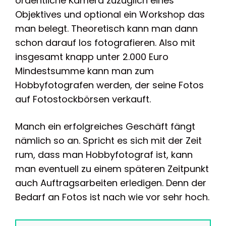
ordentliche Kamera zuzüglich eines
Objektives und optional ein Workshop das
man belegt. Theoretisch kann man dann
schon darauf los fotografieren. Also mit
insgesamt knapp unter 2.000 Euro
Mindestsumme kann man zum
Hobbyfotografen werden, der seine Fotos
auf Fotostockbörsen verkauft.
Manch ein erfolgreiches Geschäft fängt
nämlich so an. Spricht es sich mit der Zeit
rum, dass man Hobbyfotograf ist, kann
man eventuell zu einem späteren Zeitpunkt
auch Auftragsarbeiten erledigen. Denn der
Bedarf an Fotos ist nach wie vor sehr hoch.