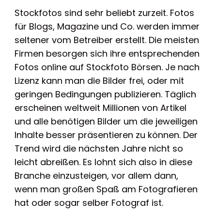
Stockfotos sind sehr beliebt zurzeit. Fotos
für Blogs, Magazine und Co. werden immer
seltener vom Betreiber erstellt. Die meisten
Firmen besorgen sich ihre entsprechenden
Fotos online auf Stockfoto Börsen. Je nach
Lizenz kann man die Bilder frei, oder mit
geringen Bedingungen publizieren. Täglich
erscheinen weltweit Millionen von Artikel
und alle benötigen Bilder um die jeweiligen
Inhalte besser präsentieren zu können. Der
Trend wird die nächsten Jahre nicht so
leicht abreißen. Es lohnt sich also in diese
Branche einzusteigen, vor allem dann,
wenn man großen Spaß am Fotografieren
hat oder sogar selber Fotograf ist.