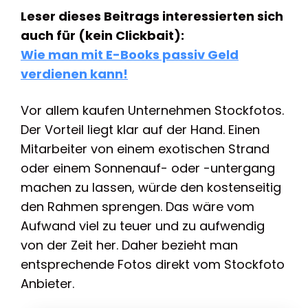
Leser dieses Beitrags interessierten sich
auch für (kein Clickbait):
Wie man mit E-Books passiv Geld
verdienen kann!
Vor allem kaufen Unternehmen Stockfotos.
Der Vorteil liegt klar auf der Hand. Einen
Mitarbeiter von einem exotischen Strand
oder einem Sonnenauf- oder -untergang
machen zu lassen, würde den kostenseitig
den Rahmen sprengen. Das wäre vom
Aufwand viel zu teuer und zu aufwendig
von der Zeit her. Daher bezieht man
entsprechende Fotos direkt vom Stockfoto
Anbieter.