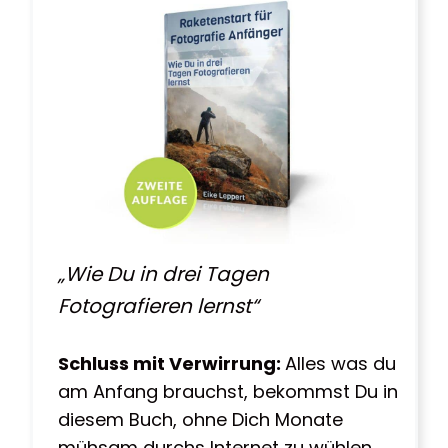
„Wie Du in drei Tagen
Fotografieren lernst“
Schluss mit Verwirrung:
Alles was du
am Anfang brauchst, bekommst Du in
diesem Buch, ohne Dich Monate
mühsam durchs Internet zu wühlen.