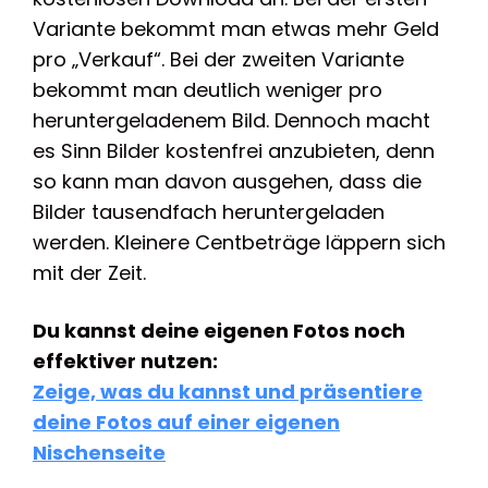
Variante bekommt man etwas mehr Geld
pro „Verkauf“. Bei der zweiten Variante
bekommt man deutlich weniger pro
heruntergeladenem Bild. Dennoch macht
es Sinn Bilder kostenfrei anzubieten, denn
so kann man davon ausgehen, dass die
Bilder tausendfach heruntergeladen
werden. Kleinere Centbeträge läppern sich
mit der Zeit.
Du kannst deine eigenen Fotos noch
effektiver nutzen:
Zeige, was du kannst und präsentiere
deine Fotos auf einer eigenen
Nischenseite