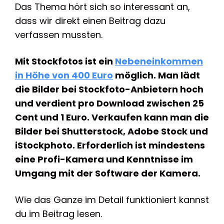
Das Thema hört sich so interessant an,
dass wir direkt einen Beitrag dazu
verfassen mussten.
Mit Stockfotos ist ein
Nebeneinkommen
in Höhe von 400 Euro
möglich. Man lädt
die Bilder bei Stockfoto-Anbietern hoch
und verdient pro Download zwischen 25
Cent und 1 Euro. Verkaufen kann man die
Bilder bei Shutterstock, Adobe Stock und
iStockphoto. Erforderlich ist mindestens
eine Profi-Kamera und Kenntnisse im
Umgang mit der Software der Kamera.
Wie das Ganze im Detail funktioniert kannst
du im Beitrag lesen.