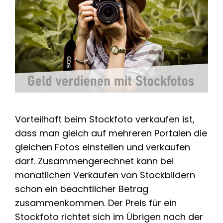
Vorteilhaft beim Stockfoto verkaufen ist,
dass man gleich auf mehreren Portalen die
gleichen Fotos einstellen und verkaufen
darf. Zusammengerechnet kann bei
monatlichen Verkäufen von Stockbildern
schon ein beachtlicher Betrag
zusammenkommen. Der Preis für ein
Stockfoto richtet sich im Übrigen nach der