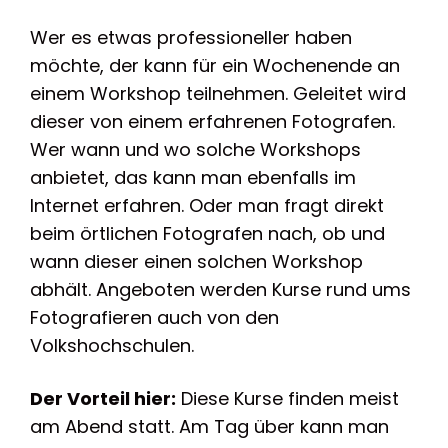
Wer es etwas professioneller haben
möchte, der kann für ein Wochenende an
einem Workshop teilnehmen. Geleitet wird
dieser von einem erfahrenen Fotografen.
Wer wann und wo solche Workshops
anbietet, das kann man ebenfalls im
Internet erfahren. Oder man fragt direkt
beim örtlichen Fotografen nach, ob und
wann dieser einen solchen Workshop
abhält. Angeboten werden Kurse rund ums
Fotografieren auch von den
Volkshochschulen.
Der Vorteil hier:
Diese Kurse finden meist
am Abend statt. Am Tag über kann man