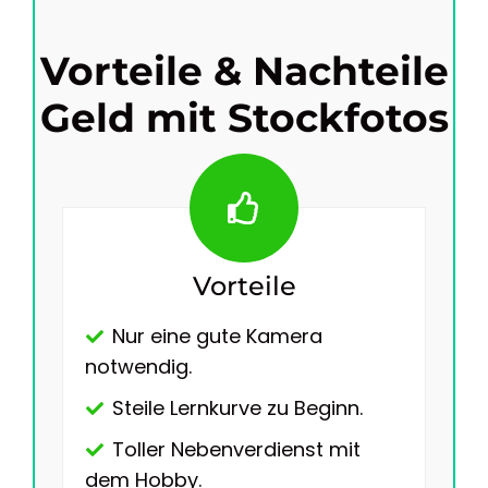
Vorteile & Nachteile
Geld mit Stockfotos
Vorteile
Nur eine gute Kamera
notwendig.
Steile Lernkurve zu Beginn.
Toller Nebenverdienst mit
dem Hobby.