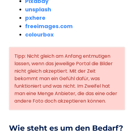
Pixabay
unsplash
pxhere
freeimages.com
colourbox
Tipp: Nicht gleich am Anfang entmutigen
lassen, wenn das jeweilige Portal die Bilder
nicht gleich akzeptiert. Mit der Zeit
bekommt man ein Gefühl dafür, was
funktioniert und was nicht. Im Zweifel hat
man eine Menge Anbieter, die das eine oder
andere Foto doch akzeptieren können.
Wie steht es um den Bedarf?