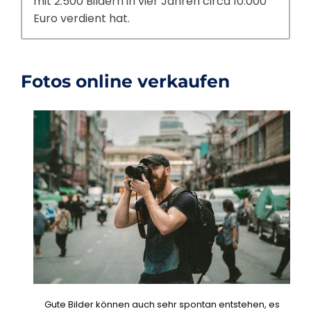
mit 2.500 Bildern in vier Jahren circa 10.000
Euro verdient hat.
Fotos online verkaufen
Gute Bilder können auch sehr spontan entstehen, es