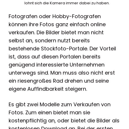
lohnt sich die Kamera immer dabei zu haben.
Fotografen oder Hobby-Fotografen
können ihre Fotos ganz einfach online
verkaufen. Die Bilder bietet man nicht
selbst an, sondern nutzt bereits
bestehende Stockfoto-Portale. Der Vorteil
ist, dass auf diesen Portalen bereits
genügend interessierte Unternehmen
unterwegs sind. Man muss also nicht erst
ein riesengroßes Rad drehen und seine
eigene Auffindbarkeit steigern.
Es gibt zwei Modelle zum Verkaufen von
Fotos. Zum einen bietet man sie
kostenpflichtig an, oder bietet die Bilder als
kostenlosen Download an. Bei der ersten