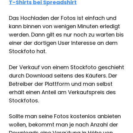
T-Shirts bei Spreadshirt
Das Hochladen der Fotos ist einfach und
kann binnen von wenigen Minuten erledigt
werden. Dann gilt es nur noch zu warten bis
einer der dortigen User Interesse an dem
Stockfoto hat.
Der Verkauf von einem Stockfoto geschieht
durch Download seitens des Käufers. Der
Betreiber der Plattform und man selbst
erhält einen Anteil am Verkaufspreis des
Stockfotos.
Sollte man seine Fotos kostenlos anbieten
wollen, bekommt man je nach Anzahl der
Downloads eine Vergütung in Höhe von