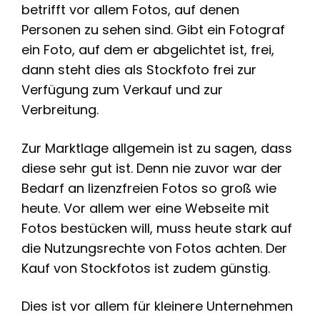
betrifft vor allem Fotos, auf denen
Personen zu sehen sind. Gibt ein Fotograf
ein Foto, auf dem er abgelichtet ist, frei,
dann steht dies als Stockfoto frei zur
Verfügung zum Verkauf und zur
Verbreitung.
Zur Marktlage allgemein ist zu sagen, dass
diese sehr gut ist. Denn nie zuvor war der
Bedarf an lizenzfreien Fotos so groß wie
heute. Vor allem wer eine Webseite mit
Fotos bestücken will, muss heute stark auf
die Nutzungsrechte von Fotos achten. Der
Kauf von Stockfotos ist zudem günstig.
Dies ist vor allem für kleinere Unternehmen