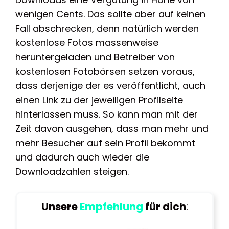
wenigen Cents. Das sollte aber auf keinen
Fall abschrecken, denn natürlich werden
kostenlose Fotos massenweise
heruntergeladen und Betreiber von
kostenlosen Fotobörsen setzen voraus,
dass derjenige der es veröffentlicht, auch
einen Link zu der jeweiligen Profilseite
hinterlassen muss. So kann man mit der
Zeit davon ausgehen, dass man mehr und
mehr Besucher auf sein Profil bekommt
und dadurch auch wieder die
Downloadzahlen steigen.
Unsere
Empfehlung
für dich
: