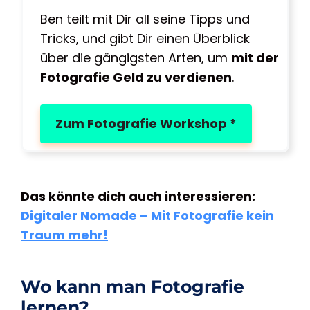
Ben teilt mit Dir all seine Tipps und
Tricks, und gibt Dir einen Überblick
über die gängigsten Arten, um
mit der
Fotografie Geld zu verdienen
.
Zum Fotografie Workshop *
Das könnte dich auch interessieren:
Digitaler Nomade – Mit Fotografie kein
Traum mehr!
Wo kann man Fotografie
lernen?