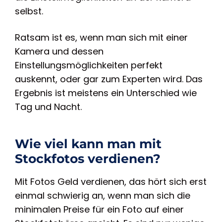
selbst.
Ratsam ist es, wenn man sich mit einer
Kamera und dessen
Einstellungsmöglichkeiten perfekt
auskennt, oder gar zum Experten wird. Das
Ergebnis ist meistens ein Unterschied wie
Tag und Nacht.
Wie viel kann man mit
Stockfotos verdienen?
Mit Fotos Geld verdienen, das hört sich erst
einmal schwierig an, wenn man sich die
minimalen Preise für ein Foto auf einer