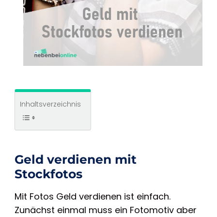
Inhaltsverzeichnis
Geld verdienen mit
Stockfotos
Mit Fotos Geld verdienen ist einfach.
Zunächst einmal muss ein Fotomotiv aber