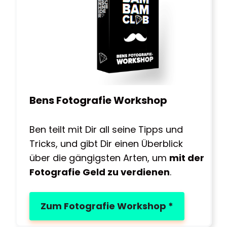
Bens Fotografie Workshop
Ben teilt mit Dir all seine Tipps und
Tricks, und gibt Dir einen Überblick
über die gängigsten Arten, um
mit der
Fotografie Geld zu verdienen
.
Zum Fotografie Workshop *