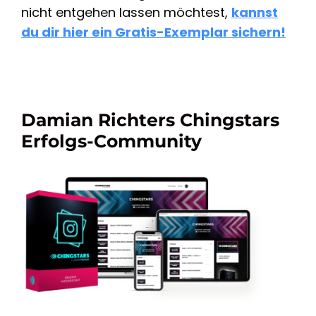
nicht entgehen lassen möchtest,
kannst
du dir hier ein Gratis-Exemplar sichern!
Damian Richters Chingstars
Erfolgs-Community