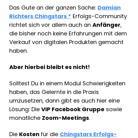
Das Gute an der ganzen Sache:
Damian
Richters Chingstars *
Erfolgs-Community
richtet sich vor allem auch an
Anfänger
,
die bisher noch keine Erfahrungen mit dem
Verkauf von digitalen Produkten gemacht
haben.
Aber hierbei bleibt es nicht!
Solltest Du in einem Modul Schwierigkeiten
haben, das Gelernte in die Praxis
umzusetzen, dann gibt es auch hier eine
Lösung: Die
VIP Facebook Gruppe
sowie
monatliche
Zoom-Meetings
.
Die
Kosten
für die
Chingstars Erfolgs-