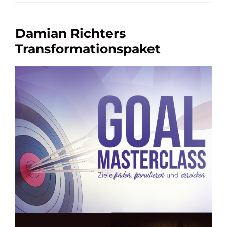
Damian Richters
Transformationspaket