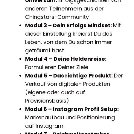
Universum:
Erfolgsgeschichten von
anderen Teilnehmern aus der
Chingstars-Community
Modul 3 – Dein Erfolgs Mindset:
Mit
dieser Einstellung kreierst Du das
Leben, von dem Du schon immer
geträumt hast
Modul 4 – Deine Heldenreise:
Formulieren Deiner Ziele
Modul 5 – Das richtige Produkt:
Der
Verkauf von digitalen Produkten
(eigene oder auch auf
Provisionsbasis)
Modul 6 – Instagram Profil Setup:
Markenaufbau und Positionierung
auf Instagram