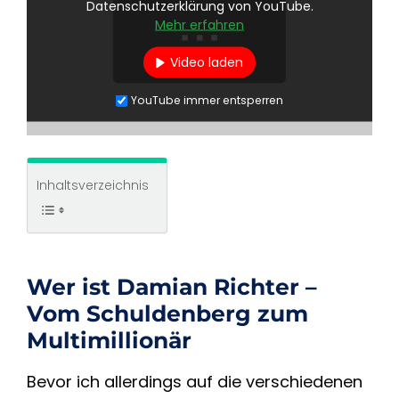
Datenschutzerklärung von YouTube.
Mehr erfahren
Video laden
YouTube immer entsperren
Inhaltsverzeichnis
Wer ist Damian Richter –
Vom Schuldenberg zum
Multimillionär
Bevor ich allerdings auf die verschiedenen