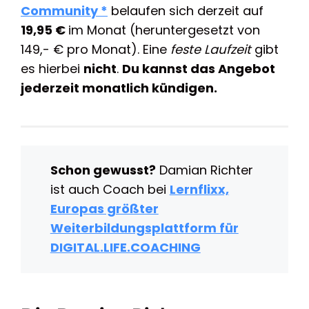
Community *
belaufen sich derzeit auf
19,95 €
im Monat (heruntergesetzt von
149,- € pro Monat). Eine
feste Laufzeit
gibt
es hierbei
nicht
.
Du kannst das Angebot
jederzeit monatlich kündigen.
Schon gewusst?
Damian Richter
ist auch Coach bei
Lernflixx,
Europas größter
Weiterbildungsplattform für
DIGITAL.LIFE.COACHING