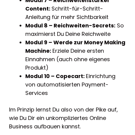
Modul 7 – Reichweitenstarker
Content:
Schritt-für-Schritt-
Anleitung für mehr Sichtbarkeit
Modul 8 – Reichweiten-Secrets:
So
maximierst Du Deine Reichweite
Modul 9 – Werde zur Money Making
Machine:
Erziele Deine ersten
Einnahmen (auch ohne eigenes
Produkt)
Modul 10 – Copecart:
Einrichtung
von automatisierten Payment-
Services
Im Prinzip lernst Du also von der Pike auf,
wie Du Dir ein unkompliziertes Online
Business aufbauen kannst.