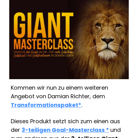
Kommen wir nun zu einem weiteren
Angebot von Damian Richter, dem
Transformationspaket
*
.
Dieses Produkt setzt sich zum einen aus
der
3-teiligen Goal-Masterclass *
und