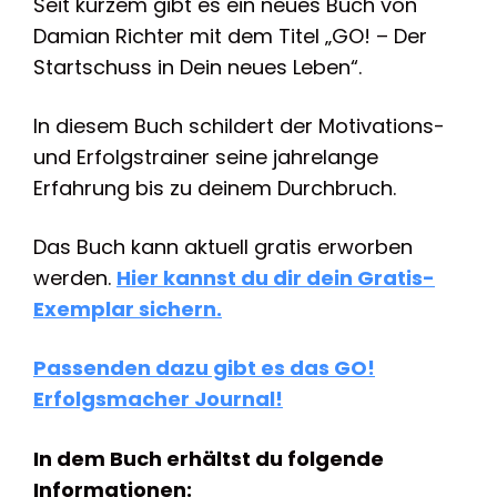
Seit kurzem gibt es ein neues Buch von
Damian Richter mit dem Titel „GO! – Der
Startschuss in Dein neues Leben“.
In diesem Buch schildert der Motivations-
und Erfolgstrainer seine jahrelange
Erfahrung bis zu deinem Durchbruch.
Das Buch kann aktuell gratis erworben
werden.
Hier kannst du dir dein Gratis-
Exemplar sichern.
Passenden dazu gibt es das GO!
Erfolgsmacher Journal!
In dem Buch erhältst du folgende
Informationen: