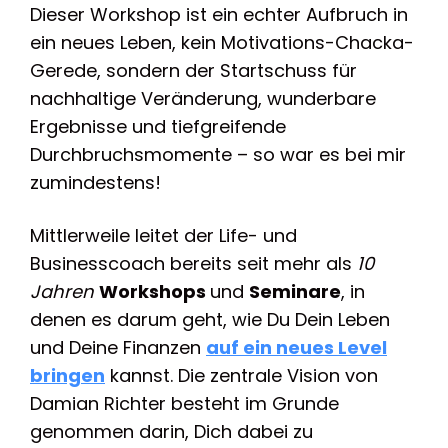
Dieser Workshop ist ein echter Aufbruch in
ein neues Leben, kein Motivations-Chacka-
Gerede, sondern der Startschuss für
nachhaltige Veränderung, wunderbare
Ergebnisse und tiefgreifende
Durchbruchsmomente – so war es bei mir
zumindestens!
Mittlerweile leitet der Life- und
Businesscoach bereits seit mehr als
10
Jahren
Workshops
und
Seminare
, in
denen es darum geht, wie Du Dein Leben
und Deine Finanzen
auf ein neues Level
bringen
kannst. Die zentrale Vision von
Damian Richter besteht im Grunde
genommen darin, Dich dabei zu