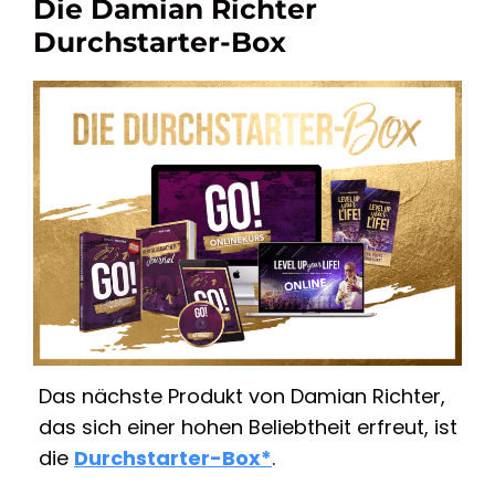
Die Damian Richter
Durchstarter-Box
Das nächste Produkt von Damian Richter,
das sich einer hohen Beliebtheit erfreut, ist
die
Durchstarter-Box
*
.