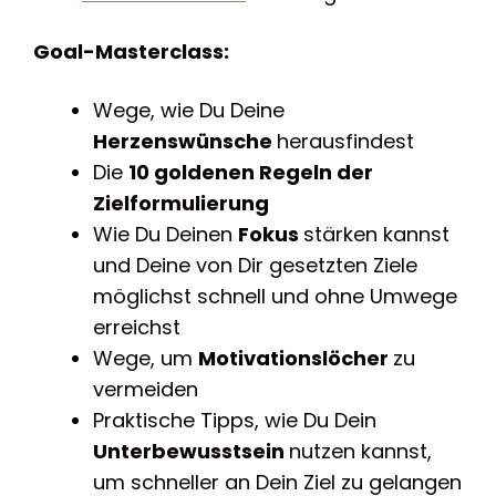
Goal-Masterclass:
Wege, wie Du Deine
Herzenswünsche
herausfindest
Die
10 goldenen Regeln der
Zielformulierung
Wie Du Deinen
Fokus
stärken kannst
und Deine von Dir gesetzten Ziele
möglichst schnell und ohne Umwege
erreichst
Wege, um
Motivationslöcher
zu
vermeiden
Praktische Tipps, wie Du Dein
Unterbewusstsein
nutzen kannst,
um schneller an Dein Ziel zu gelangen