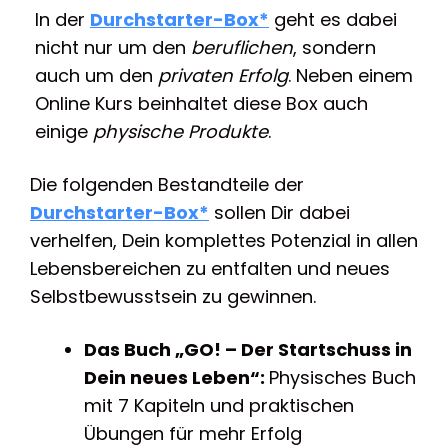
In der
Durchstarter-Box*
geht es dabei
nicht nur um den
beruflichen
, sondern
auch um den
privaten Erfolg
. Neben einem
Online Kurs beinhaltet diese Box auch
einige
physische Produkte
.
Die folgenden Bestandteile der
Durchstarter-Box*
sollen Dir dabei
verhelfen, Dein komplettes Potenzial in allen
Lebensbereichen zu entfalten und neues
Selbstbewusstsein zu gewinnen.
Das Buch „GO! – Der Startschuss in
Dein neues Leben“:
Physisches Buch
mit 7 Kapiteln und praktischen
Übungen für mehr Erfolg