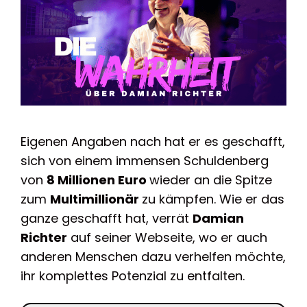
Eigenen Angaben nach hat er es geschafft,
sich von einem immensen Schuldenberg
von
8 Millionen Euro
wieder an die Spitze
zum
Multimillionär
zu kämpfen. Wie er das
ganze geschafft hat, verrät
Damian
Richter
auf seiner Webseite, wo er auch
anderen Menschen dazu verhelfen möchte,
ihr komplettes Potenzial zu entfalten.