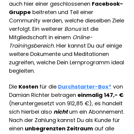
auch hier einer geschlossenen
Facebook-
Gruppe
beitreten und Teil einer
Community werden, welche dieselben Ziele
verfolgt. Ein weiterer
Bonus
ist die
Mitgliedschaft in einem
Online-
Trainingsbereich
. Hier kannst Du auf einige
weitere Dokumente und Meditationen
zugreifen, welche Dein Lernprogramm ideal
begleiten.
Die
Kosten
für die
Durchstarter-Box*
von
Damian Richter betragen
einmalig 147,- €
(heruntergesetzt von 912,85 €), es handelt
sich hierbei also
nicht
um ein Abonnement.
Nach der Zahlung kannst Du als Kunde für
einen
unbegrenzten Zeitraum
auf alle