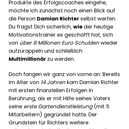
Produkte des Erfolgscoaches eingehe,
möchte ich zunächst noch einen Blick auf
die Person
Damian Richter
selbst werfen.
Du fragst Dich sicherlich,
wie
der heutige
Motivationstrainer es geschafft hat, sich
von
über 8 Millionen Euro Schulden
wieder
aufzurappeln und schließlich
Multimillionär
zu werden.
Doch fangen wir ganz von vorne an: Bereits
im Alter von
14 Jahren
kam Damian Richter
mit ersten finanziellen Erfolgen in
Berührung, als er mit Hilfe seines Vaters
seine
erste Gartendienstleistung
(mit 5
Mitarbeitern) gegründet hatte. Der
Grundstein für Richters weitere