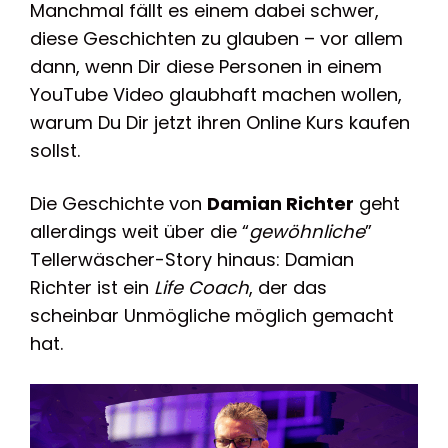
Manchmal fällt es einem dabei schwer,
diese Geschichten zu glauben – vor allem
dann, wenn Dir diese Personen in einem
YouTube Video glaubhaft machen wollen,
warum Du Dir jetzt ihren Online Kurs kaufen
sollst.
Die Geschichte von
Damian Richter
geht
allerdings weit über die “
gewöhnliche
”
Tellerwäscher-Story hinaus: Damian
Richter ist ein
Life Coach
, der das
scheinbar Unmögliche möglich gemacht
hat.