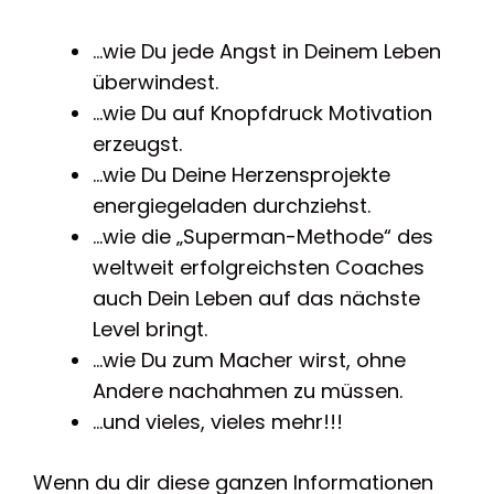
…wie Du jede Angst in Deinem Leben
überwindest.
…wie Du auf Knopfdruck Motivation
erzeugst.
…wie Du Deine Herzensprojekte
energiegeladen durchziehst.
…wie die „Superman-Methode“ des
weltweit erfolgreichsten Coaches
auch Dein Leben auf das nächste
Level bringt.
…wie Du zum Macher wirst, ohne
Andere nachahmen zu müssen.
…und vieles, vieles mehr!!!
Wenn du dir diese ganzen Informationen