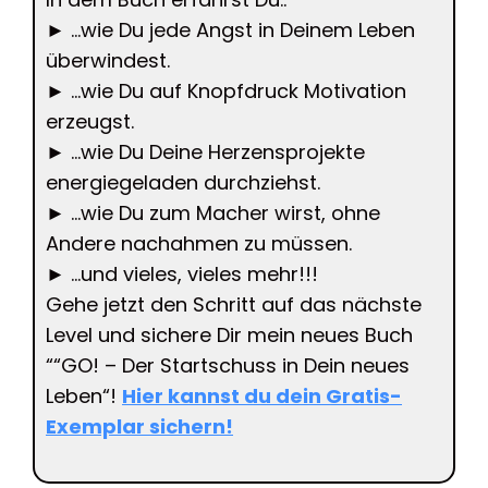
► …wie Du jede Angst in Deinem Leben
überwindest.
► …wie Du auf Knopfdruck Motivation
erzeugst.
► …wie Du Deine Herzensprojekte
energiegeladen durchziehst.
► …wie Du zum Macher wirst, ohne
Andere nachahmen zu müssen.
► …und vieles, vieles mehr!!!
Gehe jetzt den Schritt auf das nächste
Level und sichere Dir mein neues Buch
““GO! – Der Startschuss in Dein neues
Leben“!
Hier kannst du dein Gratis-
Exemplar sichern!