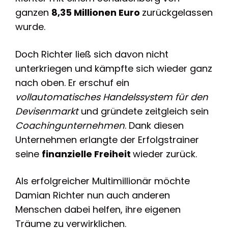
ganzen
8,35 Millionen Euro
zurückgelassen
wurde.
Doch Richter ließ sich davon nicht
unterkriegen und kämpfte sich wieder ganz
nach oben. Er erschuf ein
vollautomatisches Handelssystem für den
Devisenmarkt
und gründete zeitgleich sein
Coachingunternehmen
. Dank diesen
Unternehmen erlangte der Erfolgstrainer
seine
finanzielle Freiheit
wieder zurück.
Als erfolgreicher Multimillionär möchte
Damian Richter nun auch anderen
Menschen dabei helfen, ihre eigenen
Träume zu verwirklichen.