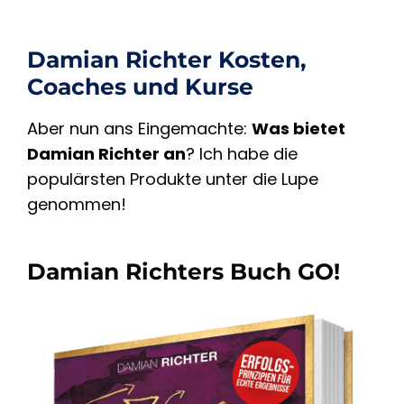
Damian Richter Kosten,
Coaches und Kurse
Aber nun ans Eingemachte:
Was bietet
Damian Richter an
? Ich habe die
populärsten Produkte unter die Lupe
genommen!
Damian Richters Buch GO!