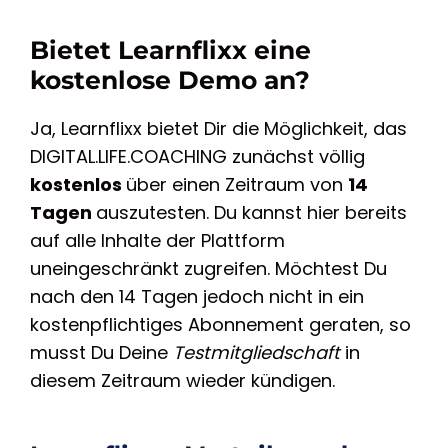
Bietet Learnflixx eine
kostenlose Demo an?
Ja, Learnflixx bietet Dir die Möglichkeit, das
DIGITAL.LIFE.COACHING zunächst völlig
kostenlos
über einen Zeitraum von
14
Tagen
auszutesten. Du kannst hier bereits
auf alle Inhalte der Plattform
uneingeschränkt zugreifen. Möchtest Du
nach den 14 Tagen jedoch nicht in ein
kostenpflichtiges Abonnement geraten, so
musst Du Deine
Testmitgliedschaft
in
diesem Zeitraum wieder kündigen.