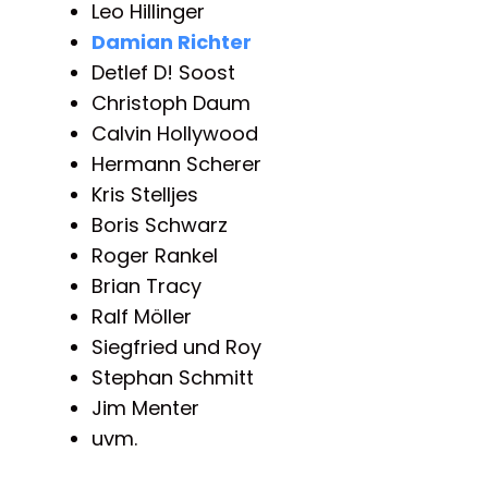
Leo Hillinger
Damian Richter
Detlef D! Soost
Christoph Daum
Calvin Hollywood
Hermann Scherer
Kris Stelljes
Boris Schwarz
Roger Rankel
Brian Tracy
Ralf Möller
Siegfried und Roy
Stephan Schmitt
Jim Menter
uvm.