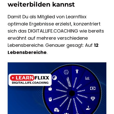
weiterbilden kannst
Damit Du als Mitglied von Learnflixx
optimale Ergebnisse erzielst, konzentriert
sich das DIGITAL.LIFE.COACHING wie bereits
erwähnt auf mehrere verschiedene
Lebensbereiche. Genauer gesagt: Auf
12
Lebensbereiche
.