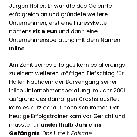
Jürgen Höller: Er wandte das Gelernte
erfolgreich an und gründete weitere
Unternehmen, erst eine Fitnesskette
namens
Fit & Fun
und dann eine
Unternehmensberatung mit dem Namen
Inline
.
Am Zenit seines Erfolges kam es allerdings
zu einem weiteren kräftigen Tiefschlag für
Höller. Nachdem der Börsengang seiner
Inline Unternehmensberatung im Jahr 2001
aufgrund des damaligen Crashs ausfiel,
kam es kurz darauf noch schlimmer: Der
heutige Erfolgstrainer kam vor Gericht und
musste für
anderthalb Jahre ins
Gefängnis
. Das Urteil:
Falsche