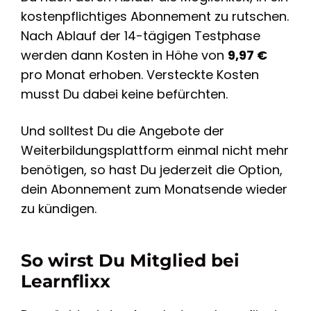
kostenpflichtiges Abonnement zu rutschen.
Nach Ablauf der 14-tägigen Testphase
werden dann Kosten in Höhe von
9,97 €
pro Monat erhoben. Versteckte Kosten
musst Du dabei keine befürchten.
Und solltest Du die Angebote der
Weiterbildungsplattform einmal nicht mehr
benötigen, so hast Du jederzeit die Option,
dein Abonnement zum Monatsende wieder
zu kündigen.
So wirst Du Mitglied bei
Learnflixx