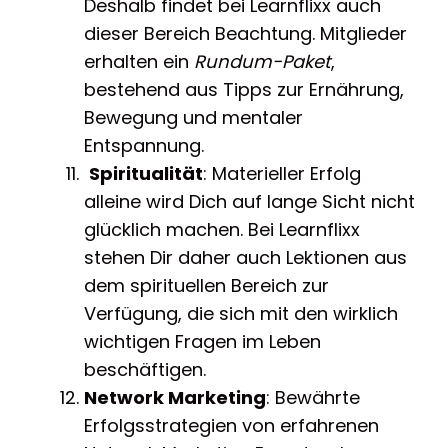
Deshalb findet bei Learnflixx auch
dieser Bereich Beachtung. Mitglieder
erhalten ein
Rundum-Paket
,
bestehend aus Tipps zur Ernährung,
Bewegung und mentaler
Entspannung.
Spiritualität
: Materieller Erfolg
alleine wird Dich auf lange Sicht nicht
glücklich machen. Bei Learnflixx
stehen Dir daher auch Lektionen aus
dem spirituellen Bereich zur
Verfügung, die sich mit den wirklich
wichtigen Fragen im Leben
beschäftigen.
Network Marketing
: Bewährte
Erfolgsstrategien von erfahrenen