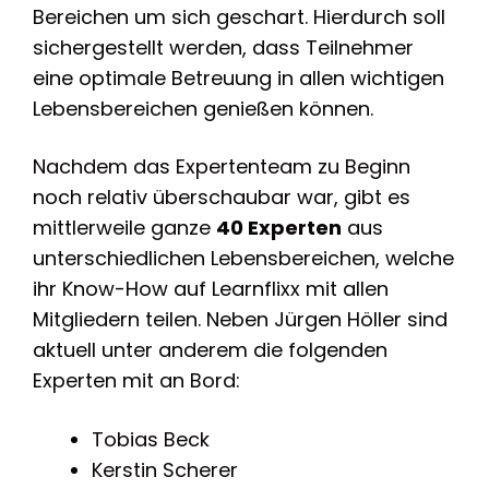
Bereichen um sich geschart. Hierdurch soll
sichergestellt werden, dass Teilnehmer
eine optimale Betreuung in allen wichtigen
Lebensbereichen genießen können.
Nachdem das Expertenteam zu Beginn
noch relativ überschaubar war, gibt es
mittlerweile ganze
40 Experten
aus
unterschiedlichen Lebensbereichen, welche
ihr Know-How auf Learnflixx mit allen
Mitgliedern teilen. Neben Jürgen Höller sind
aktuell unter anderem die folgenden
Experten mit an Bord:
Tobias Beck
Kerstin Scherer