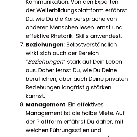
Kommunikation. Von den Experten
der Weiterbildungsplattform erfährst
Du, wie Du die Körpersprache von
anderen Menschen lesen lernst und
effektive Rhetorik-Skills anwendest.
Beziehungen
: Selbstverständlich
wirkt sich auch der Bereich
“
Beziehungen
” stark auf Dein Leben
aus. Daher lernst Du, wie Du Deine
beruflichen, aber auch Deine privaten
Beziehungen langfristig stärken
kannst.
Management
: Ein effektives
Management ist die halbe Miete. Auf
der Plattform erfährst Du daher, mit
welchen Führungsstilen und