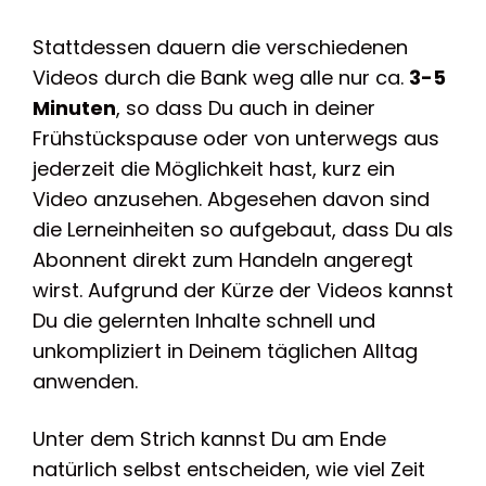
Stattdessen dauern die verschiedenen
Videos durch die Bank weg alle nur ca.
3-5
Minuten
, so dass Du auch in deiner
Frühstückspause oder von unterwegs aus
jederzeit die Möglichkeit hast, kurz ein
Video anzusehen. Abgesehen davon sind
die Lerneinheiten so aufgebaut, dass Du als
Abonnent direkt zum Handeln angeregt
wirst. Aufgrund der Kürze der Videos kannst
Du die gelernten Inhalte schnell und
unkompliziert in Deinem täglichen Alltag
anwenden.
Unter dem Strich kannst Du am Ende
natürlich selbst entscheiden, wie viel Zeit