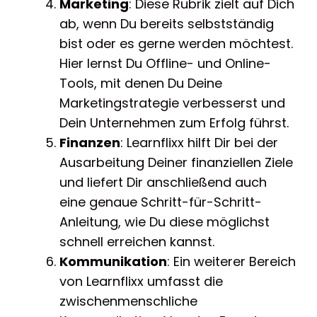
Marketing
: Diese Rubrik zielt auf Dich
ab, wenn Du bereits selbstständig
bist oder es gerne werden möchtest.
Hier lernst Du Offline- und Online-
Tools, mit denen Du Deine
Marketingstrategie verbesserst und
Dein Unternehmen zum Erfolg führst.
Finanzen
: Learnflixx hilft Dir bei der
Ausarbeitung Deiner finanziellen Ziele
und liefert Dir anschließend auch
eine genaue Schritt-für-Schritt-
Anleitung, wie Du diese möglichst
schnell erreichen kannst.
Kommunikation
: Ein weiterer Bereich
von Learnflixx umfasst die
zwischenmenschliche