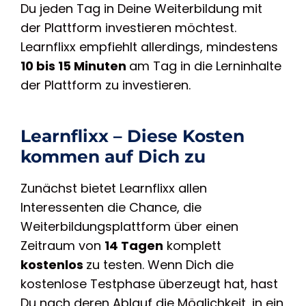
Du jeden Tag in Deine Weiterbildung mit
der Plattform investieren möchtest.
Learnflixx empfiehlt allerdings, mindestens
10 bis 15 Minuten
am Tag in die Lerninhalte
der Plattform zu investieren.
Learnflixx – Diese Kosten
kommen auf Dich zu
Zunächst bietet Learnflixx allen
Interessenten die Chance, die
Weiterbildungsplattform über einen
Zeitraum von
14 Tagen
komplett
kostenlos
zu testen. Wenn Dich die
kostenlose Testphase überzeugt hat, hast
Du nach deren Ablauf die Möglichkeit, in ein