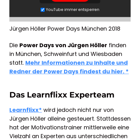
YouTube immer entsperren
Jürgen Höller Power Days München 2018
Die
Power Days von Jürgen Höller
finden
in München, Schweinfurt und Wiesbaden
statt.
Mehr Informationen zu Inhalte und
Redner der Power Days findest du hier. *
Das Learnflixx Experteam
Learnflixx*
wird jedoch nicht nur von
Jürgen Höller alleine gesteuert. Stattdessen
hat der Motivationstrainer mittlerweile eine
Vielzahl an Experten aus unterschiedlichen