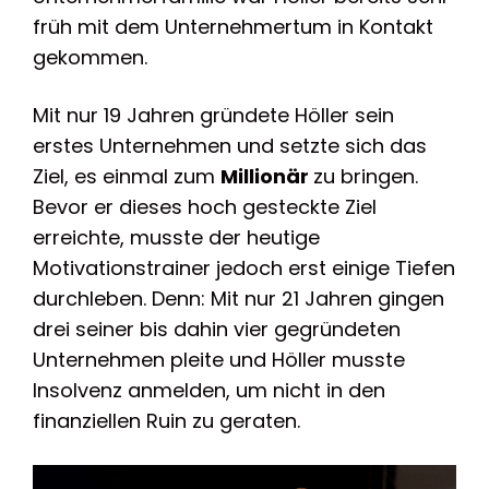
früh mit dem Unternehmertum in Kontakt
gekommen.
Mit nur 19 Jahren gründete Höller sein
erstes Unternehmen und setzte sich das
Ziel, es einmal zum
Millionär
zu bringen.
Bevor er dieses hoch gesteckte Ziel
erreichte, musste der heutige
Motivationstrainer jedoch erst einige Tiefen
durchleben. Denn: Mit nur 21 Jahren gingen
drei seiner bis dahin vier gegründeten
Unternehmen pleite und Höller musste
Insolvenz anmelden, um nicht in den
finanziellen Ruin zu geraten.