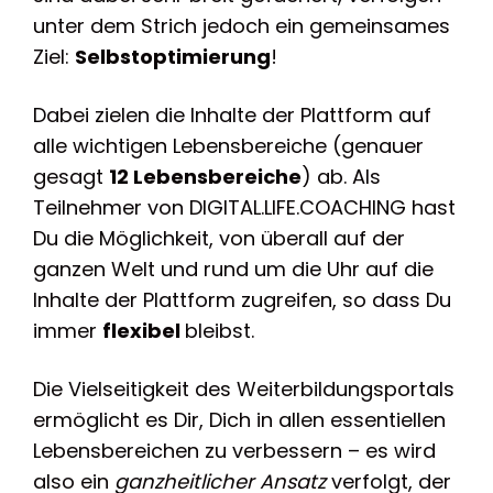
unter dem Strich jedoch ein gemeinsames
Ziel:
Selbstoptimierung
!
Dabei zielen die Inhalte der Plattform auf
alle wichtigen Lebensbereiche (genauer
gesagt
12 Lebensbereiche
) ab. Als
Teilnehmer von DIGITAL.LIFE.COACHING hast
Du die Möglichkeit, von überall auf der
ganzen Welt und rund um die Uhr auf die
Inhalte der Plattform zugreifen, so dass Du
immer
flexibel
bleibst.
Die Vielseitigkeit des Weiterbildungsportals
ermöglicht es Dir, Dich in allen essentiellen
Lebensbereichen zu verbessern – es wird
also ein
ganzheitlicher Ansatz
verfolgt, der