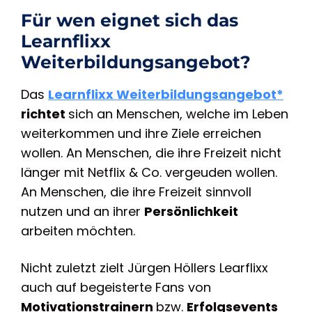
Für wen eignet sich das
Learnflixx
Weiterbildungsangebot?
Das
Learnflixx Weiterbildungsangebot*
richtet
sich an Menschen, welche im Leben
weiterkommen und ihre Ziele erreichen
wollen. An Menschen, die ihre Freizeit nicht
länger mit Netflix & Co. vergeuden wollen.
An Menschen, die ihre Freizeit sinnvoll
nutzen und an ihrer
Persönlichkeit
arbeiten möchten.
Nicht zuletzt zielt Jürgen Höllers Learflixx
auch auf begeisterte Fans von
Motivationstrainern
bzw.
Erfolgsevents