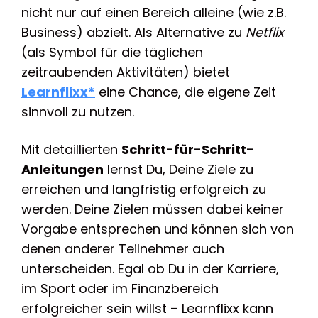
nicht nur auf einen Bereich alleine (wie z.B.
Business) abzielt. Als Alternative zu
Netflix
(als Symbol für die täglichen
zeitraubenden Aktivitäten) bietet
Learnflixx*
eine Chance, die eigene Zeit
sinnvoll zu nutzen.
Mit detaillierten
Schritt-für-Schritt-
Anleitungen
lernst Du, Deine Ziele zu
erreichen und langfristig erfolgreich zu
werden. Deine Zielen müssen dabei keiner
Vorgabe entsprechen und können sich von
denen anderer Teilnehmer auch
unterscheiden. Egal ob Du in der Karriere,
im Sport oder im Finanzbereich
erfolgreicher sein willst – Learnflixx kann