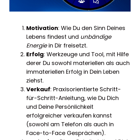
Motivation
: Wie Du den Sinn Deines
Lebens findest und
unbändige
Energie
in Dir freisetzt.
Erfolg
: Werkzeuge und Tool, mit Hilfe
derer Du sowohl materiellen als auch
immateriellen Erfolg in Dein Leben
ziehst.
Verkauf
: Praxisorientierte Schritt-
für-Schritt-Anleitung, wie Du Dich
und Deine Persönlichkeit
erfolgreicher verkaufen kannst
(sowohl am Telefon als auch in
Face-to-Face Gesprächen).