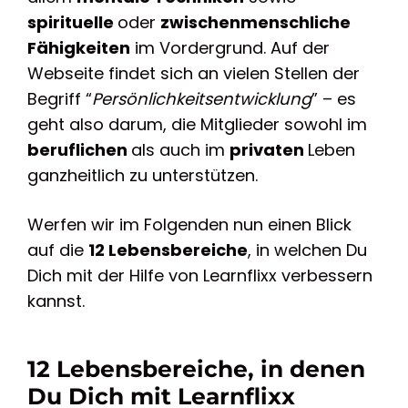
spirituelle
oder
zwischenmenschliche
Fähigkeiten
im Vordergrund. Auf der
Webseite findet sich an vielen Stellen der
Begriff “
Persönlichkeitsentwicklung
” – es
geht also darum, die Mitglieder sowohl im
beruflichen
als auch im
privaten
Leben
ganzheitlich zu unterstützen.
Werfen wir im Folgenden nun einen Blick
auf die
12 Lebensbereiche
, in welchen Du
Dich mit der Hilfe von Learnflixx verbessern
kannst.
12 Lebensbereiche, in denen
Du Dich mit Learnflixx