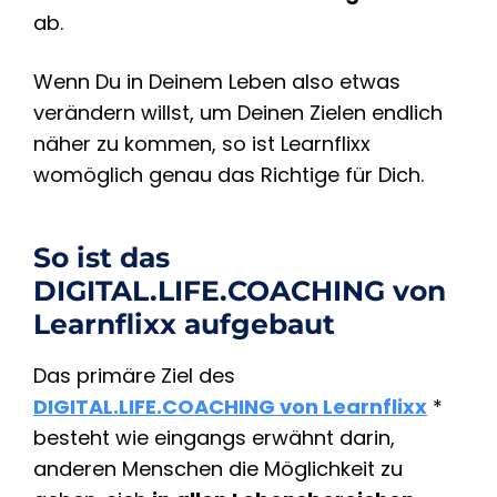
ab.
Wenn Du in Deinem Leben also etwas
verändern willst, um Deinen Zielen endlich
näher zu kommen, so ist Learnflixx
womöglich genau das Richtige für Dich.
So ist das
DIGITAL.LIFE.COACHING von
Learnflixx aufgebaut
Das primäre Ziel des
DIGITAL.LIFE.COACHING von Learnflixx
*
besteht wie eingangs erwähnt darin,
anderen Menschen die Möglichkeit zu