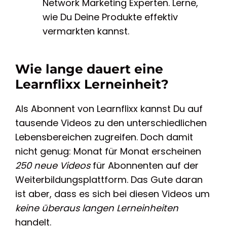
Network Marketing Experten. Lerne,
wie Du Deine Produkte effektiv
vermarkten kannst.
Wie lange dauert eine
Learnflixx Lerneinheit?
Als Abonnent von Learnflixx kannst Du auf
tausende Videos zu den unterschiedlichen
Lebensbereichen zugreifen. Doch damit
nicht genug: Monat für Monat erscheinen
250 neue Videos
für Abonnenten auf der
Weiterbildungsplattform. Das Gute daran
ist aber, dass es sich bei diesen Videos um
keine überaus langen Lerneinheiten
handelt.