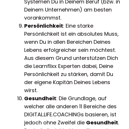
Systemen Du in Deinem Beruf (bzw. in
Deinem Unternehmen) am besten
vorankommst.
Persönlichkeit
: Eine starke
Persönlichkeit ist ein absolutes Muss,
wenn Du in allen Bereichen Deines
Lebens erfolgreicher sein möchtest.
Aus diesem Grund unterstützen Dich
die Learnflixx Experten dabei, Deine
Persönlichkeit zu stärken, damit Du
der eigene Kapitän Deines Lebens
wirst.
Gesundheit
: Die Grundlage, auf
welcher alle anderen 11 Bereiche des
DIGITAL.LIFE.COACHINGs basieren, ist
jedoch ohne Zweifel die
Gesundheit
.