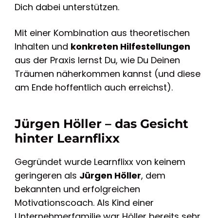
Dich dabei unterstützen.
Mit einer Kombination aus theoretischen
Inhalten und
konkreten Hilfestellungen
aus der Praxis lernst Du, wie Du Deinen
Träumen näherkommen kannst (und diese
am Ende hoffentlich auch erreichst).
Jürgen Höller – das Gesicht
hinter Learnflixx
Gegründet wurde Learnflixx von keinem
geringeren als
Jürgen Höller
, dem
bekannten und erfolgreichen
Motivationscoach. Als Kind einer
Unternehmerfamilie war Höller bereits sehr