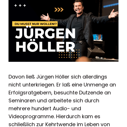
Davon ließ Jürgen Höller sich allerdings
nicht unterkriegen. Er laß eine Unmenge an
Erfolgsratgebern, besuchte Dutzende an
Seminaren und arbeitete sich durch
mehrere hundert Audio- und
Videoprogramme. Hierdurch kam es
schließlich zur Kehrtwende im Leben von