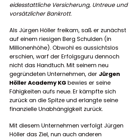
eidesstattliche Versicherung, Untreue und
vorsätzlicher Bankrott
.
Als Jürgen Höller freikam, saß er zunächst
auf einem riesigen Berg Schulden (in
Millionenhöhe). Obwohl es aussichtslos
erschien, warf der Erfolgsguru dennoch
nicht das Handtuch. Mit seinem neu
gegründeten Unternehmen, der
Jürgen
Höller Academy KG
bewies er seine
Fähigkeiten aufs neue. Er kämpfte sich
zurück an die Spitze und erlangte seine
finanzielle Unabhängigkeit zurück.
Mit diesem Unternehmen verfolgt Jürgen
Höller das Ziel, nun auch anderen