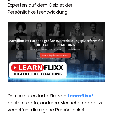
Experten auf dem Gebiet der
Persönlichkeitsentwicklung.
Das selbsterklärte Ziel von
Learnflixx*
besteht darin, anderen Menschen dabei zu
verhelfen, die eigene Persönlichkeit