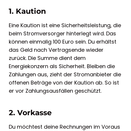
1. Kaution
Eine Kaution ist eine Sicherheitsleistung, die
beim Stromversorger hinterlegt wird. Das
können einmalig 100 Euro sein. Du erhältst
das Geld nach Vertragsende wieder
zurück. Die Summe dient dem
Energiekonzern als Sicherheit. Bleiben die
Zahlungen aus, zieht der Stromanbieter die
offenen Beträge von der Kaution ab. So ist
er vor Zahlungsausfällen geschützt.
2. Vorkasse
Du möchtest deine Rechnungen im Voraus