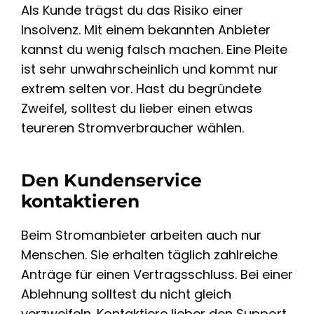
Als Kunde trägst du das Risiko einer
Insolvenz. Mit einem bekannten Anbieter
kannst du wenig falsch machen. Eine Pleite
ist sehr unwahrscheinlich und kommt nur
extrem selten vor. Hast du begründete
Zweifel, solltest du lieber einen etwas
teureren Stromverbraucher wählen.
Den Kundenservice
kontaktieren
Beim Stromanbieter arbeiten auch nur
Menschen. Sie erhalten täglich zahlreiche
Anträge für einen Vertragsschluss. Bei einer
Ablehnung solltest du nicht gleich
verzweifeln. Kontaktiere lieber den Support