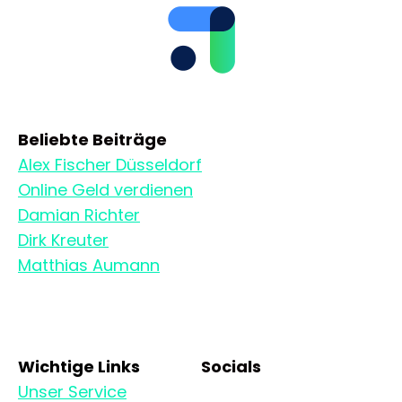
Beliebte Beiträge
Alex Fischer Düsseldorf
Online Geld verdienen
Damian Richter
Dirk Kreuter
Matthias Aumann
Wichtige Links
Socials
Unser Service