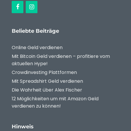
Beliebte Beiträge
Online Geld verdienen
Mit Bitcoin Geld verdienen – profitiere vom
aktuellen Hype!
Crowdinvesting Plattformen
Mit Spreadshirt Geld verdienen
Die Wahrheit über Alex Fischer
12 Möglichkeiten um mit Amazon Geld
verdienen zu können!
Hinweis