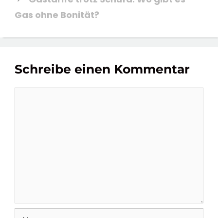
Gas ohne Bonität?
Schreibe einen Kommentar
Kommentar
Name