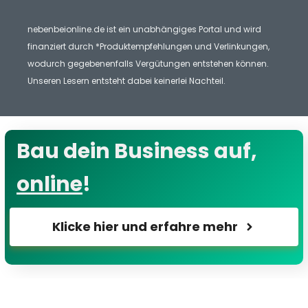
nebenbeionline.de ist ein unabhängiges Portal und wird
finanziert durch *Produktempfehlungen und Verlinkungen,
wodurch gegebenenfalls Vergütungen entstehen können.
Unseren Lesern entsteht dabei keinerlei Nachteil.
Bau dein Business auf,
online
!
Klicke hier und erfahre mehr