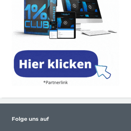
Folge uns auf