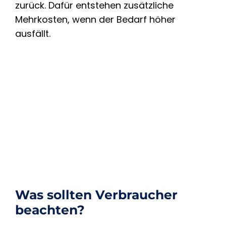
zurück. Dafür entstehen zusätzliche
Mehrkosten, wenn der Bedarf höher
ausfällt.
Was sollten Verbraucher
beachten?