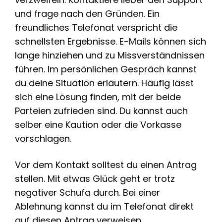
und frage nach den Gründen. Ein
freundliches Telefonat verspricht die
schnellsten Ergebnisse. E-Mails können sich
lange hinziehen und zu Missverständnissen
führen. Im persönlichen Gespräch kannst
du deine Situation erläutern. Häufig lässt
sich eine Lösung finden, mit der beide
Parteien zufrieden sind. Du kannst auch
selber eine Kaution oder die Vorkasse
vorschlagen.
Vor dem Kontakt solltest du einen Antrag
stellen. Mit etwas Glück geht er trotz
negativer Schufa durch. Bei einer
Ablehnung kannst du im Telefonat direkt
auf diesen Antrag verweisen.