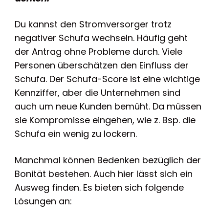
Du kannst den Stromversorger trotz
negativer Schufa wechseln. Häufig geht
der Antrag ohne Probleme durch. Viele
Personen überschätzen den Einfluss der
Schufa. Der Schufa-Score ist eine wichtige
Kennziffer, aber die Unternehmen sind
auch um neue Kunden bemüht. Da müssen
sie Kompromisse eingehen, wie z. Bsp. die
Schufa ein wenig zu lockern.
Manchmal können Bedenken bezüglich der
Bonität bestehen. Auch hier lässt sich ein
Ausweg finden. Es bieten sich folgende
Lösungen an: