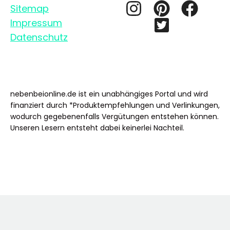
Sitemap
Impressum
Datenschutz
nebenbeionline.de ist ein unabhängiges Portal und wird
finanziert durch *Produktempfehlungen und Verlinkungen,
wodurch gegebenenfalls Vergütungen entstehen können.
Unseren Lesern entsteht dabei keinerlei Nachteil.