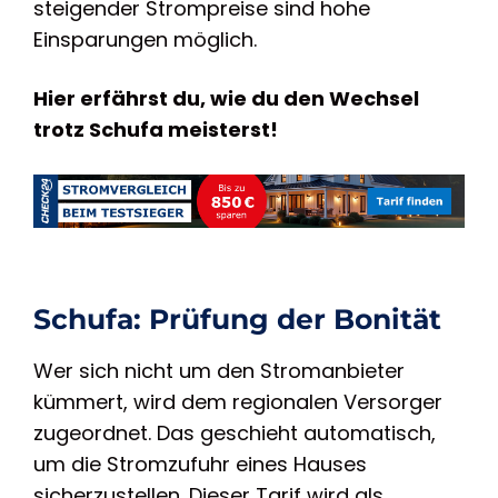
steigender Strompreise sind hohe
Einsparungen möglich.
Hier erfährst du, wie du den Wechsel
trotz Schufa meisterst!
Schufa: Prüfung der Bonität
Wer sich nicht um den Stromanbieter
kümmert, wird dem regionalen Versorger
zugeordnet. Das geschieht automatisch,
um die Stromzufuhr eines Hauses
sicherzustellen. Dieser Tarif wird als