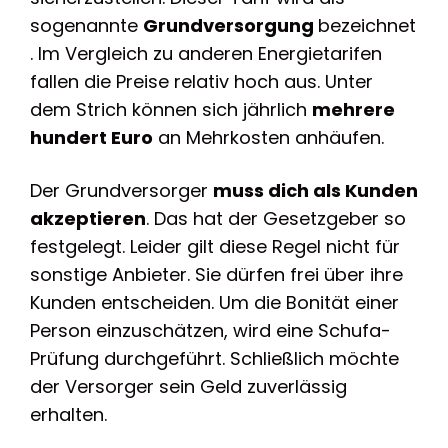
sogenannte
Grundversorgung
bezeichnet
. Im Vergleich zu anderen Energietarifen
fallen die Preise relativ hoch aus. Unter
dem Strich können sich jährlich
mehrere
hundert Euro
an Mehrkosten anhäufen.
Der Grundversorger
muss dich als Kunden
akzeptieren
. Das hat der Gesetzgeber so
festgelegt. Leider gilt diese Regel nicht für
sonstige Anbieter. Sie dürfen frei über ihre
Kunden entscheiden. Um die Bonität einer
Person einzuschätzen, wird eine Schufa-
Prüfung durchgeführt. Schließlich möchte
der Versorger sein Geld zuverlässig
erhalten.