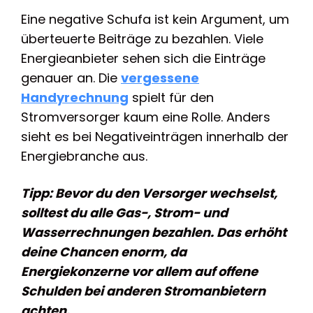
Eine negative Schufa ist kein Argument, um
überteuerte Beiträge zu bezahlen. Viele
Energieanbieter sehen sich die Einträge
genauer an. Die
vergessene
Handyrechnung
spielt für den
Stromversorger kaum eine Rolle. Anders
sieht es bei Negativeinträgen innerhalb der
Energiebranche aus.
Tipp: Bevor du den Versorger wechselst,
solltest du alle Gas-, Strom- und
Wasserrechnungen bezahlen. Das erhöht
deine Chancen enorm, da
Energiekonzerne vor allem auf offene
Schulden bei anderen Stromanbietern
achten.