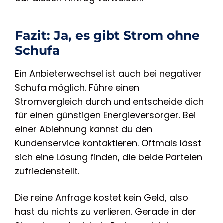
Fazit: Ja, es gibt Strom ohne
Schufa
Ein Anbieterwechsel ist auch bei negativer
Schufa möglich. Führe einen
Stromvergleich durch und entscheide dich
für einen günstigen Energieversorger. Bei
einer Ablehnung kannst du den
Kundenservice kontaktieren. Oftmals lässt
sich eine Lösung finden, die beide Parteien
zufriedenstellt.
Die reine Anfrage kostet kein Geld, also
hast du nichts zu verlieren. Gerade in der