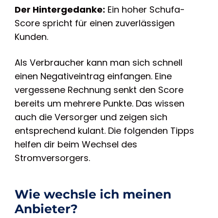
Der Hintergedanke:
Ein hoher Schufa-
Score spricht für einen zuverlässigen
Kunden.
Als Verbraucher kann man sich schnell
einen Negativeintrag einfangen. Eine
vergessene Rechnung senkt den Score
bereits um mehrere Punkte. Das wissen
auch die Versorger und zeigen sich
entsprechend kulant. Die folgenden Tipps
helfen dir beim Wechsel des
Stromversorgers.
Wie wechsle ich meinen
Anbieter?