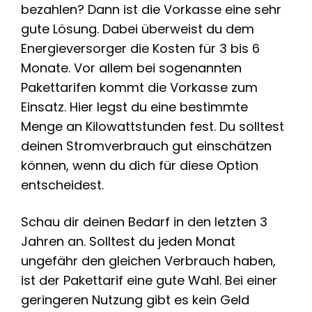
bezahlen? Dann ist die Vorkasse eine sehr
gute Lösung. Dabei überweist du dem
Energieversorger die Kosten für 3 bis 6
Monate. Vor allem bei sogenannten
Pakettarifen kommt die Vorkasse zum
Einsatz. Hier legst du eine bestimmte
Menge an Kilowattstunden fest. Du solltest
deinen Stromverbrauch gut einschätzen
können, wenn du dich für diese Option
entscheidest.
Schau dir deinen Bedarf in den letzten 3
Jahren an. Solltest du jeden Monat
ungefähr den gleichen Verbrauch haben,
ist der Pakettarif eine gute Wahl. Bei einer
geringeren Nutzung gibt es kein Geld