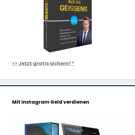
>> Jetzt gratis sichern! *
Mit Instagram Geld verdienen