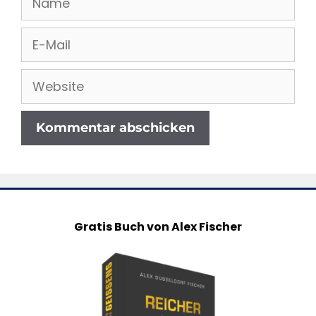
E-
Mail
Website
Gratis Buch von Alex Fischer