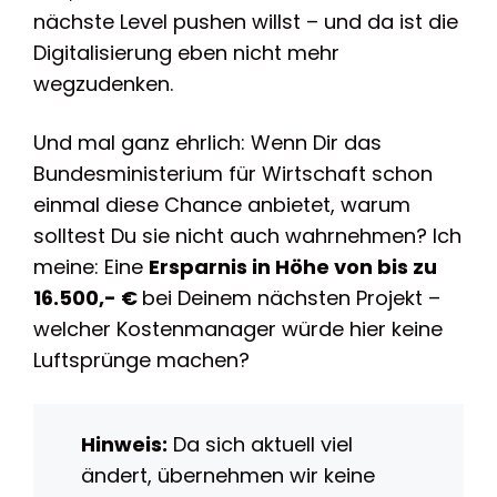
nächste Level pushen willst – und da ist die
Digitalisierung eben nicht mehr
wegzudenken.
Und mal ganz ehrlich: Wenn Dir das
Bundesministerium für Wirtschaft schon
einmal diese Chance anbietet, warum
solltest Du sie nicht auch wahrnehmen? Ich
meine: Eine
Ersparnis in Höhe von bis zu
16.500,- €
bei Deinem nächsten Projekt –
welcher Kostenmanager würde hier keine
Luftsprünge machen?
Hinweis:
Da sich aktuell viel
ändert, übernehmen wir keine