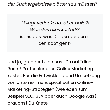
der Suchergebnisse
blättern zu müssen?
“
Klingt verlockend, aber Hallo?!
Was das alles kostet??
”
ist es das, was Dir gerade durch
den Kopf geht?
Und ja, grundsätzlich hast Du natürlich
Recht! Professionelles Online Marketing
kostet. Für die Entwicklung und Umsetzung
von unternehmensspezifischen Online-
Marketing-Strategien (wie eben zum
Beispiel SEO, SEA oder auch Google Ads)
brauchst Du Knete.