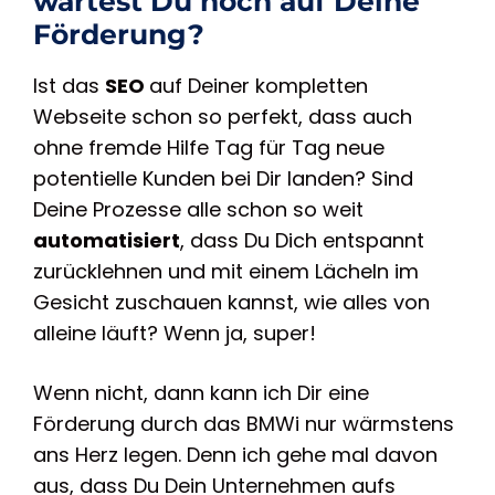
wartest Du noch auf Deine
Förderung?
Ist das
SEO
auf Deiner kompletten
Webseite schon so perfekt, dass auch
ohne fremde Hilfe Tag für Tag neue
potentielle Kunden bei Dir landen? Sind
Deine Prozesse alle schon so weit
automatisiert
, dass Du Dich entspannt
zurücklehnen und mit einem Lächeln im
Gesicht zuschauen kannst, wie alles von
alleine läuft? Wenn ja, super!
Wenn nicht, dann kann ich Dir eine
Förderung durch das BMWi nur wärmstens
ans Herz legen. Denn ich gehe mal davon
aus, dass Du Dein Unternehmen aufs