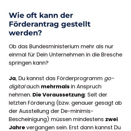
Wie oft kann der
Förderantrag gestellt
werden?
Ob das Bundesministerium mehr als nur
einmal für Dein Unternehmen in die Bresche
springen kann?
Ja
, Du kannst das Förderprogramm
go-
digital
auch
mehrmals
in Anspruch
nehmen.
Die Voraussetzung
: Seit der
letzten Förderung (bzw. genauer gesagt ab
der Ausstellung der De-minimis-
Bescheinigung) müssen mindestens
zwei
Jahre
vergangen sein. Erst dann kannst Du