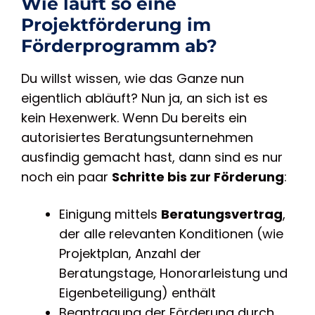
Wie läuft so eine
Projektförderung im
Förderprogramm ab?
Du willst wissen, wie das Ganze nun
eigentlich abläuft? Nun ja, an sich ist es
kein Hexenwerk. Wenn Du bereits ein
autorisiertes Beratungsunternehmen
ausfindig gemacht hast, dann sind es nur
noch ein paar
Schritte bis zur Förderung
:
Einigung mittels
Beratungsvertrag
,
der alle relevanten Konditionen (wie
Projektplan, Anzahl der
Beratungstage, Honorarleistung und
Eigenbeteiligung) enthält
Beantragung der Förderung durch