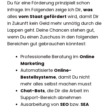
Du für eine Förderung prinzipiell schon
infrage. Im Folgenden zeige ich Dir,
was
alles
vom Staat gefördert
wird, damit Dir
in Zukunft kein Geld mehr unnötig durch die
Lappen geht. Deine Chancen stehen gut,
wenn Du einen Zuschuss in den folgenden
Bereichen gut gebrauchen könntest:
Professionelle Beratung im
Online
Marketing
Automatisierte
Online-
Bestellsysteme
, damit Du nicht
mehr alles selbst machen musst
Chat-Bots
, die Dir die Arbeit im
Support-Bereich abnehmen
Ausarbeitung von
SEO
bzw.
SEA