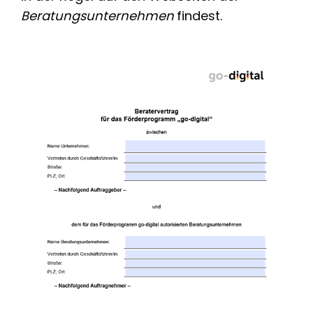
Beratungsunternehmen
findest.