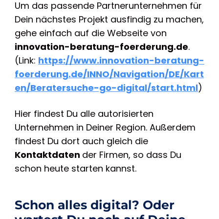
Um das passende Partnerunternehmen für
Dein nächstes Projekt ausfindig zu machen,
gehe einfach auf die Webseite von
innovation-beratung-foerderung.de
.
(Link:
https://www.innovation-beratung-
foerderung.de/INNO/Navigation/DE/Kart
en/Beratersuche-go-digital/start.html
)
Hier findest Du alle autorisierten
Unternehmen in Deiner Region. Außerdem
findest Du dort auch gleich die
Kontaktdaten
der Firmen, so dass Du
schon heute starten kannst.
Schon alles digital? Oder