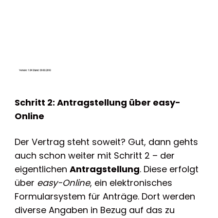
Schritt 2: Antragstellung über easy-
Online
Der Vertrag steht soweit? Gut, dann gehts
auch schon weiter mit Schritt 2 – der
eigentlichen
Antragstellung
. Diese erfolgt
über
easy-Online
, ein elektronisches
Formularsystem für Anträge. Dort werden
diverse Angaben in Bezug auf das zu