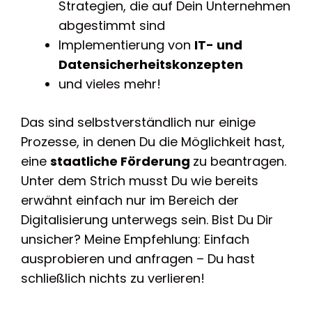
Strategien, die auf Dein Unternehmen
abgestimmt sind
Implementierung von
IT- und
Datensicherheitskonzepten
und vieles mehr!
Das sind selbstverständlich nur einige
Prozesse, in denen Du die Möglichkeit hast,
eine
staatliche Förderung
zu beantragen.
Unter dem Strich musst Du wie bereits
erwähnt einfach nur im Bereich der
Digitalisierung unterwegs sein. Bist Du Dir
unsicher? Meine Empfehlung: Einfach
ausprobieren und anfragen – Du hast
schließlich nichts zu verlieren!