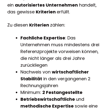
ein
autorisiertes Unternehmen
handelt,
das gewisse
Kriterien
erfüllt.
Zu diesen
Kriterien
zählen:
Fachliche Expertise
: Das
Unternehmen muss mindestens drei
Referenzprojekte vorweisen können,
die nicht länger als drei Jahre
zurückliegen
Nachweis von
wirtschaftlicher
Stabilität
in den vergangenen 2
Rechnungsjahren
Minimum:
2 Festangestellte
Betriebswirtschaftliche
und
methodische Expertise
sowie eine