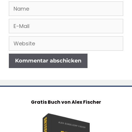
Name
E-
Mail
Website
Gratis Buch von Alex Fischer