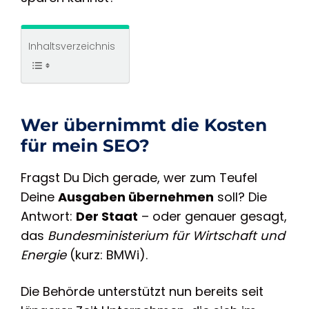
Inhaltsverzeichnis
Wer übernimmt die Kosten
für mein SEO?
Fragst Du Dich gerade, wer zum Teufel
Deine
Ausgaben übernehmen
soll? Die
Antwort:
Der Staat
– oder genauer gesagt,
das
Bundesministerium für Wirtschaft und
Energie
(kurz: BMWi).
Die Behörde unterstützt nun bereits seit