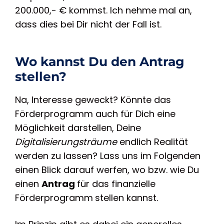
200.000,- € kommst. Ich nehme mal an,
dass dies bei Dir nicht der Fall ist.
Wo kannst Du den Antrag
stellen?
Na, Interesse geweckt? Könnte das
Förderprogramm auch für Dich eine
Möglichkeit darstellen, Deine
Digitalisierungsträume
endlich Realität
werden zu lassen? Lass uns im Folgenden
einen Blick darauf werfen, wo bzw. wie Du
einen
Antrag
für das finanzielle
Förderprogramm
stellen kannst.