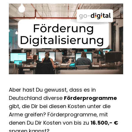
Aber hast Du gewusst, dass es in
Deutschland diverse
Förderprogramme
gibt, die Dir bei diesen Kosten unter die
Arme greifen? Förderprogramme, mit
denen Du Dir Kosten von bis zu
16.500,- €
sparen kannst?