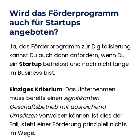
Wird das Förderprogramm
auch für Startups
angeboten?
Ja, das Förderprogramm zur Digitalisierung
kannst Du auch dann anfordern, wenn Du
ein
Startup
betreibst und noch nicht lange
im Business bist.
Einziges Kriterium
: Das Unternehmen
muss bereits einen
signifikanten
Geschäftsbetrieb mit ausreichend
Umsätzen
vorweisen können. Ist dies der
Fall, steht einer Förderung prinzipiell nichts
im Wege.