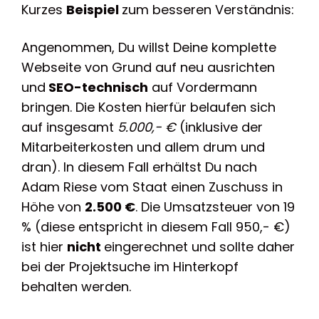
Kurzes
Beispiel
zum besseren Verständnis:
Angenommen, Du willst Deine komplette
Webseite von Grund auf neu ausrichten
und
SEO-technisch
auf Vordermann
bringen. Die Kosten hierfür belaufen sich
auf insgesamt
5.000,- €
(inklusive der
Mitarbeiterkosten und allem drum und
dran). In diesem Fall erhältst Du nach
Adam Riese vom Staat einen Zuschuss in
Höhe von
2.500 €
. Die Umsatzsteuer von 19
% (diese entspricht in diesem Fall 950,- €)
ist hier
nicht
eingerechnet und sollte daher
bei der Projektsuche im Hinterkopf
behalten werden.