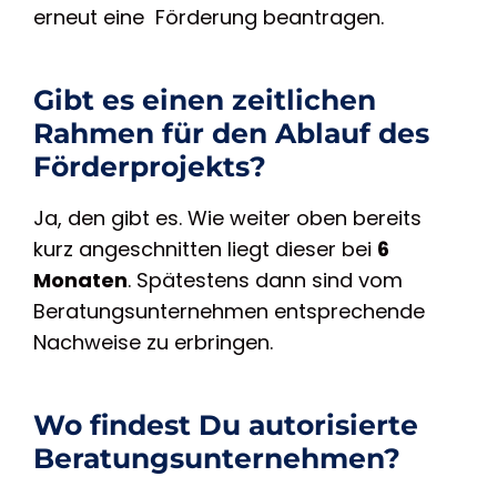
erneut eine Förderung beantragen.
Gibt es einen zeitlichen
Rahmen für den Ablauf des
Förderprojekts?
Ja, den gibt es. Wie weiter oben bereits
kurz angeschnitten liegt dieser bei
6
Monaten
. Spätestens dann sind vom
Beratungsunternehmen entsprechende
Nachweise zu erbringen.
Wo findest Du autorisierte
Beratungsunternehmen?