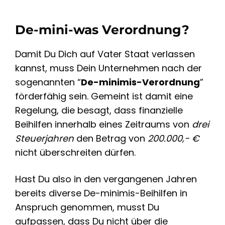
De-mini-was Verordnung?
Damit Du Dich auf Vater Staat verlassen
kannst, muss Dein Unternehmen nach der
sogenannten “
De-minimis-Verordnung
”
förderfähig sein. Gemeint ist damit eine
Regelung, die besagt, dass finanzielle
Beihilfen innerhalb eines Zeitraums von
drei
Steuerjahren
den Betrag von
200.000,- €
nicht überschreiten dürfen.
Hast Du also in den vergangenen Jahren
bereits diverse De-minimis-Beihilfen in
Anspruch genommen, musst Du
aufpassen, dass Du nicht über die