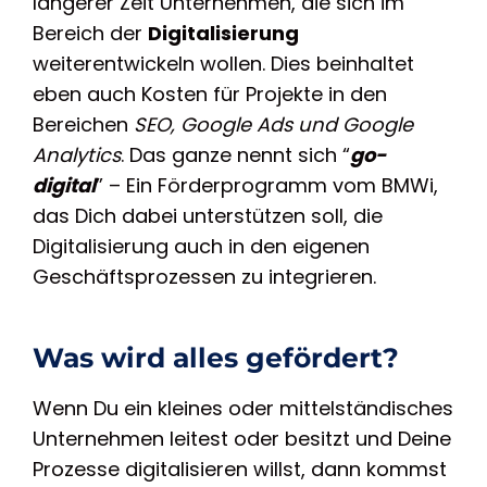
längerer Zeit Unternehmen, die sich im
Bereich der
Digitalisierung
weiterentwickeln wollen. Dies beinhaltet
eben auch Kosten für Projekte in den
Bereichen
SEO, Google Ads und Google
Analytics
. Das ganze nennt sich “
go-
digital
” – Ein Förderprogramm vom BMWi,
das Dich dabei unterstützen soll, die
Digitalisierung auch in den eigenen
Geschäftsprozessen zu integrieren.
Was wird alles gefördert?
Wenn Du ein kleines oder mittelständisches
Unternehmen leitest oder besitzt und Deine
Prozesse digitalisieren willst, dann kommst