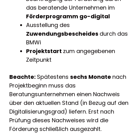
das beratende Unternehmen im
Förderprogramm go-digital
Ausstellung des
Zuwendungsbescheides
durch das
BMWi
Projektstart
zum angegebenen
Zeitpunkt
Beachte:
Spätestens
sechs Monate
nach
Projektbeginn muss das
Beratungsunternehmen einen Nachweis
über den aktuellen Stand (in Bezug auf den
Digitalisierungsgrad) liefern. Erst nach
Prüfung dieses Nachweises wird die
Förderung schließlich ausgezahlt.