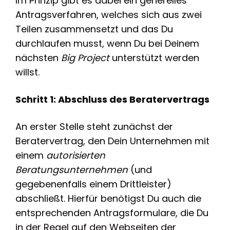
Im Prinzip gibt es dabei ein generelles
Antragsverfahren, welches sich aus zwei
Teilen zusammensetzt und das Du
durchlaufen musst, wenn Du bei Deinem
nächsten
Big Project
unterstützt werden
willst.
Schritt 1: Abschluss des Beratervertrags
An erster Stelle steht zunächst der
Beratervertrag, den Dein Unternehmen mit
einem
autorisierten
Beratungsunternehmen
(und
gegebenenfalls einem Drittleister)
abschließt. Hierfür benötigst Du auch die
entsprechenden Antragsformulare, die Du
in der Regel auf den Webseiten der