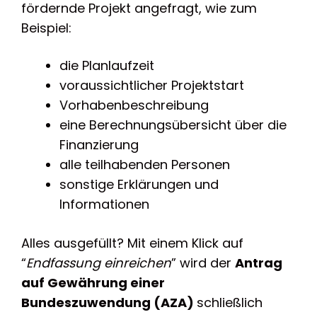
fördernde Projekt angefragt, wie zum
Beispiel:
die Planlaufzeit
voraussichtlicher Projektstart
Vorhabenbeschreibung
eine Berechnungsübersicht über die
Finanzierung
alle teilhabenden Personen
sonstige Erklärungen und
Informationen
Alles ausgefüllt? Mit einem Klick auf
“
Endfassung einreichen
” wird der
Antrag
auf Gewährung einer
Bundeszuwendung (AZA)
schließlich