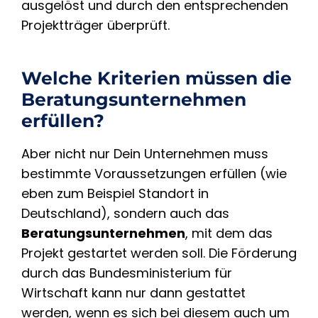
ausgelöst und durch den entsprechenden
Projektträger überprüft.
Welche Kriterien müssen die
Beratungsunternehmen
erfüllen?
Aber nicht nur Dein Unternehmen muss
bestimmte Voraussetzungen erfüllen (wie
eben zum Beispiel Standort in
Deutschland), sondern auch das
Beratungsunternehmen
, mit dem das
Projekt gestartet werden soll. Die Förderung
durch das Bundesministerium für
Wirtschaft kann nur dann gestattet
werden, wenn es sich bei diesem auch um