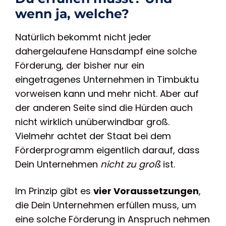
wenn ja, welche?
Natürlich bekommt nicht jeder
dahergelaufene Hansdampf eine solche
Förderung, der bisher nur ein
eingetragenes Unternehmen in Timbuktu
vorweisen kann und mehr nicht. Aber auf
der anderen Seite sind die Hürden auch
nicht wirklich unüberwindbar groß.
Vielmehr achtet der Staat bei dem
Förderprogramm eigentlich darauf, dass
Dein Unternehmen
nicht zu groß
ist.
Im Prinzip gibt es
vier Voraussetzungen
,
die Dein Unternehmen erfüllen muss, um
eine solche Förderung in Anspruch nehmen