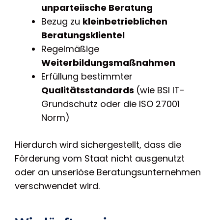
unparteiische Beratung
Bezug zu
kleinbetrieblichen
Beratungsklientel
Regelmäßige
Weiterbildungsmaßnahmen
Erfüllung bestimmter
Qualitätsstandards
(wie BSI IT-
Grundschutz oder die ISO 27001
Norm)
Hierdurch wird sichergestellt, dass die
Förderung vom Staat nicht ausgenutzt
oder an unseriöse Beratungsunternehmen
verschwendet wird.