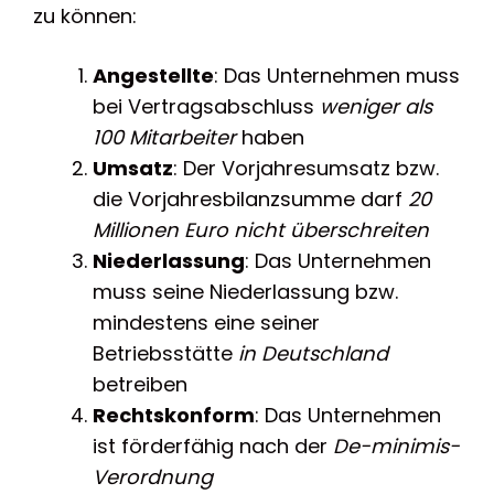
zu können:
Angestellte
: Das Unternehmen muss
bei Vertragsabschluss
weniger als
100 Mitarbeiter
haben
Umsatz
: Der Vorjahresumsatz bzw.
die Vorjahresbilanzsumme darf
20
Millionen Euro nicht überschreiten
Niederlassung
: Das Unternehmen
muss seine Niederlassung bzw.
mindestens eine seiner
Betriebsstätte
in Deutschland
betreiben
Rechtskonform
: Das Unternehmen
ist förderfähig nach der
De-minimis-
Verordnung