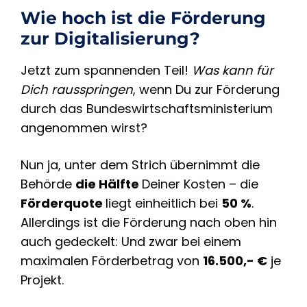
Wie hoch ist die Förderung
zur Digitalisierung?
Jetzt zum spannenden Teil!
Was kann für
Dich rausspringen
, wenn Du zur Förderung
durch das Bundeswirtschaftsministerium
angenommen wirst?
Nun ja, unter dem Strich übernimmt die
Behörde
die Hälfte
Deiner Kosten – die
Förderquote
liegt einheitlich bei
50 %
.
Allerdings ist die Förderung nach oben hin
auch gedeckelt: Und zwar bei einem
maximalen Förderbetrag von
16.500,- €
je
Projekt.