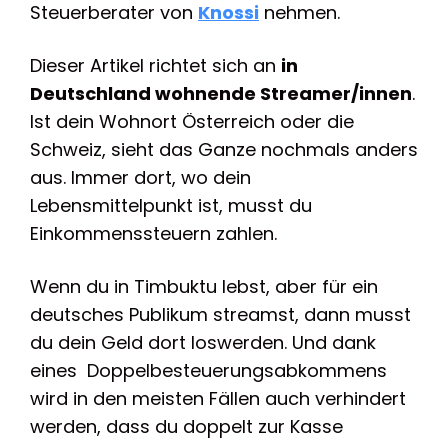
Steuerberater von
Knossi
nehmen.
Dieser Artikel richtet sich an
in
Deutschland wohnende Streamer/innen
.
Ist dein Wohnort Österreich oder die
Schweiz, sieht das Ganze nochmals anders
aus. Immer dort, wo dein
Lebensmittelpunkt ist, musst du
Einkommenssteuern zahlen.
Wenn du in Timbuktu lebst, aber für ein
deutsches Publikum streamst, dann musst
du dein Geld dort loswerden. Und dank
eines Doppelbesteuerungsabkommens
wird in den meisten Fällen auch verhindert
werden, dass du doppelt zur Kasse