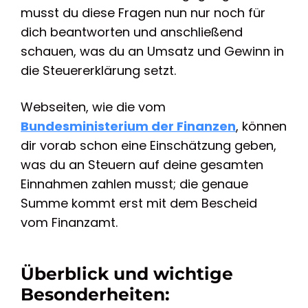
musst du diese Fragen nun nur noch für
dich beantworten und anschließend
schauen, was du an Umsatz und Gewinn in
die Steuererklärung setzt.
Webseiten, wie die vom
Bundesministerium der Finanzen
, können
dir vorab schon eine Einschätzung geben,
was du an Steuern auf deine gesamten
Einnahmen zahlen musst; die genaue
Summe kommt erst mit dem Bescheid
vom Finanzamt.
Überblick und wichtige
Besonderheiten: