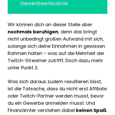
Gewerbeerlaubnis.
Wir können dich an dieser Stelle aber
nochmals beruhigen
, denn das bringt
nicht unbedingt großen Aufwand mit sich,
solange sich deine Einnahmen in gewissen
Rahmen halten – was auf die Mehrheit der
Twitch-Streamer zutrifft. Doch dazu mehr
unter Punkt 2.
Was sich daraus zudem resultieren lässt,
ist die Tatsache, dass du nicht erst Affiliate
oder Twitch-Partner werden musst, bevor
du ein Gewerbe anmelden musst. Und
Finanzämter verstehen dabei
keinen Spaß
.