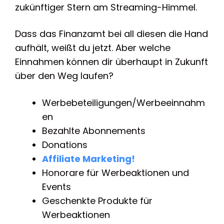
zukünftiger Stern am Streaming-Himmel.
Dass das Finanzamt bei all diesen die Hand
aufhält, weißt du jetzt. Aber welche
Einnahmen können dir überhaupt in Zukunft
über den Weg laufen?
Werbebeteiligungen/Werbeeinnahm
en
Bezahlte Abonnements
Donations
Affiliate Marketing!
Honorare für Werbeaktionen und
Events
Geschenkte Produkte für
Werbeaktionen