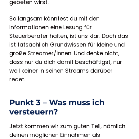
gebeten wirst.
So langsam könntest du mit den
Informationen eine Lesung für
Steuerberater halten, ist uns klar. Doch das
ist tatsächlich Grundwissen für kleine und
große Streamer/innen. Und denke nicht,
dass nur du dich damit beschäftigst, nur
weil keiner in seinen Streams darüber
redet.
Punkt 3 – Was muss ich
versteuern?
Jetzt kommen wir zum guten Teil, nämlich
deinen möglichen Einnahmen als