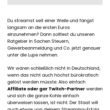
Du streamst seit einer Weile und fängst
langsam an die ersten Euros
einzunehmen? Dann solltest du unseren
Ratgeber in Sachen Steuern,
Gewerbeanmeldung und Co. jetzt genauer
unter die Lupe nehmen.
Wir wären schließlich nicht in Deutschland,
wenn das nicht auch höchst bürokratisch
gelöst werden müsste. Also einfach
Affiliate oder gar Twitch-Partner
werden
und sich die ganze Kohle einfach
überweisen lassen, ist nicht. Der Staat will
auch etwas von deinem Streaming-Erfolg