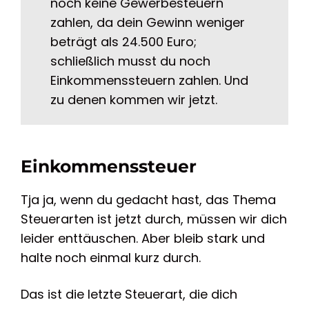
noch keine Gewerbesteuern
zahlen, da dein Gewinn weniger
beträgt als 24.500 Euro;
schließlich musst du noch
Einkommenssteuern zahlen. Und
zu denen kommen wir jetzt.
Einkommenssteuer
Tja ja, wenn du gedacht hast, das Thema
Steuerarten ist jetzt durch, müssen wir dich
leider enttäuschen. Aber bleib stark und
halte noch einmal kurz durch.
Das ist die letzte Steuerart, die dich