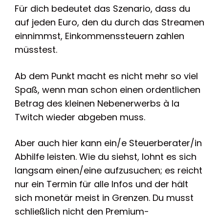
Für dich bedeutet das Szenario, dass du
auf jeden Euro, den du durch das Streamen
einnimmst, Einkommenssteuern zahlen
müsstest.
Ab dem Punkt macht es nicht mehr so viel
Spaß, wenn man schon einen ordentlichen
Betrag des kleinen Nebenerwerbs à la
Twitch wieder abgeben muss.
Aber auch hier kann ein/e Steuerberater/in
Abhilfe leisten. Wie du siehst, lohnt es sich
langsam einen/eine aufzusuchen; es reicht
nur ein Termin für alle Infos und der hält
sich monetär meist in Grenzen. Du musst
schließlich nicht den Premium-