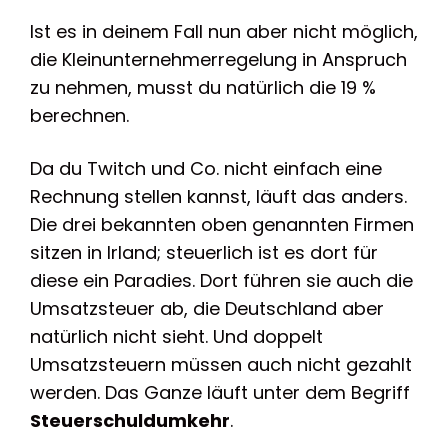
Ist es in deinem Fall nun aber nicht möglich,
die Kleinunternehmerregelung in Anspruch
zu nehmen, musst du natürlich die 19 %
berechnen.
Da du Twitch und Co. nicht einfach eine
Rechnung stellen kannst, läuft das anders.
Die drei bekannten oben genannten Firmen
sitzen in Irland; steuerlich ist es dort für
diese ein Paradies. Dort führen sie auch die
Umsatzsteuer ab, die Deutschland aber
natürlich nicht sieht. Und doppelt
Umsatzsteuern müssen auch nicht gezahlt
werden. Das Ganze läuft unter dem Begriff
Steuerschuldumkehr
.