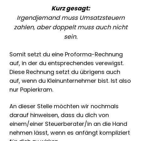
Kurz gesagt:
Irgendjemand muss Umsatzsteuern
zahlen, aber doppelt muss auch nicht
sein.
Somit setzt du eine Proforma-Rechnung
auf, in der du entsprechendes verewigst.
Diese Rechnung setzt du übrigens auch
auf, wenn du Kleinunternehmer bist. Ist also
nur Papierkram.
An dieser Stelle möchten wir nochmals
darauf hinweisen, dass du dich von
einem/einer Steuerberater/in an die Hand
nehmen lässt, wenn es anfängt kompliziert