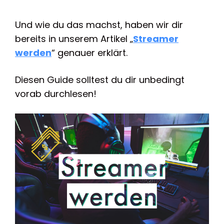
Und wie du das machst, haben wir dir
bereits in unserem Artikel „
Streamer
werden
“ genauer erklärt.
Diesen Guide solltest du dir unbedingt
vorab durchlesen!