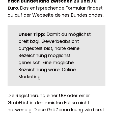
nach Bundesland zwischen 20 und 70
Euro
. Das entsprechende Formular findest
du auf der Webseite deines Bundeslandes.
Unser Tipp:
Damit du möglichst
breit bzgl. Gewerbeabsicht
aufgestellt bist, halte deine
Bezeichnung möglichst
generisch. Eine mögliche
Bezeichnung wäre: Online
Marketing
Die Registrierung einer UG oder einer
GmbH ist in den meisten Fällen nicht
notwendig. Diese Größenordnung wird erst