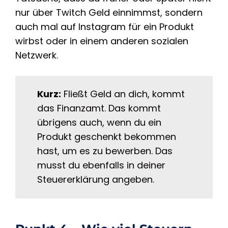
nur über Twitch Geld einnimmst, sondern
auch mal auf Instagram für ein Produkt
wirbst oder in einem anderen sozialen
Netzwerk.
Kurz:
Fließt Geld an dich, kommt
das Finanzamt. Das kommt
übrigens auch, wenn du ein
Produkt geschenkt bekommen
hast, um es zu bewerben. Das
musst du ebenfalls in deiner
Steuererklärung angeben.