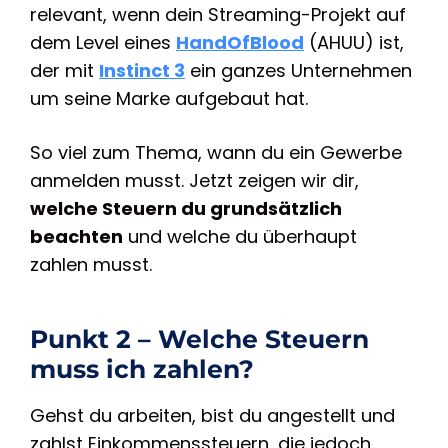
relevant, wenn dein Streaming-Projekt auf
dem Level eines
HandOfBlood
(AHUU) ist,
der mit
Instinct
3
ein ganzes Unternehmen
um seine Marke aufgebaut hat.
So viel zum Thema, wann du ein Gewerbe
anmelden musst. Jetzt zeigen wir dir,
welche Steuern du grundsätzlich
beachten
und welche du überhaupt
zahlen musst.
Punkt 2 – Welche Steuern
muss ich zahlen?
Gehst du arbeiten, bist du angestellt und
zahlst Einkommenssteuern, die jedoch