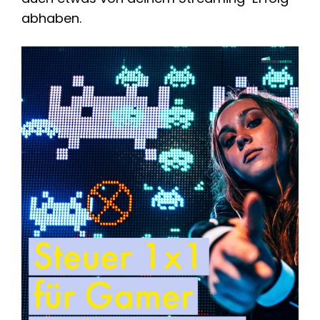
abhaben.