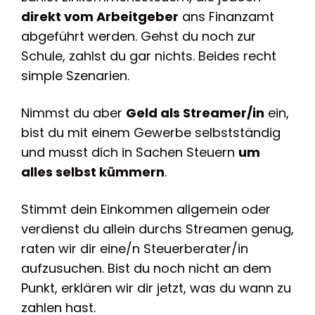
direkt vom Arbeitgeber
ans Finanzamt
abgeführt werden. Gehst du noch zur
Schule, zahlst du gar nichts. Beides recht
simple Szenarien.
Nimmst du aber
Geld als Streamer/in
ein,
bist du mit einem Gewerbe selbstständig
und musst dich in Sachen Steuern
um
alles selbst kümmern
.
Stimmt dein Einkommen allgemein oder
verdienst du allein durchs Streamen genug,
raten wir dir eine/n Steuerberater/in
aufzusuchen. Bist du noch nicht an dem
Punkt, erklären wir dir jetzt, was du wann zu
zahlen hast.