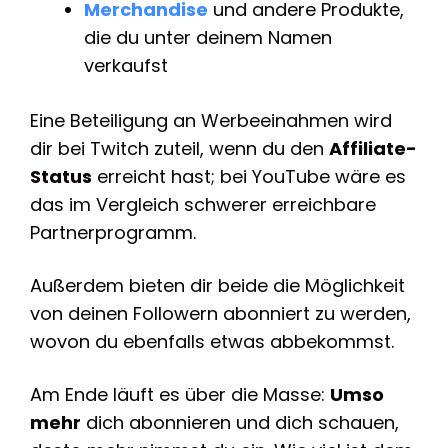
Merchandise
und andere Produkte,
die du unter deinem Namen
verkaufst
Eine Beteiligung an Werbeeinahmen wird
dir bei Twitch zuteil, wenn du den
Affiliate-
Status
erreicht hast; bei YouTube wäre es
das im Vergleich schwerer erreichbare
Partnerprogramm.
Außerdem bieten dir beide die Möglichkeit
von deinen Followern abonniert zu werden,
wovon du ebenfalls etwas abbekommst.
Am Ende läuft es über die Masse:
Umso
mehr
dich abonnieren und dich schauen,