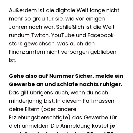
Außerdem ist die digitale Welt lange nicht
mehr so grau für sie, wie vor einigen
Jahren noch war. Schließlich ist die Welt
rundum Twitch, YouTube und Facebook
stark gewachsen, was auch den
Finanzämtern nicht verborgen geblieben
ist.
Gehe also auf Nummer Sicher, melde ein
Gewerbe an und schlafe nachts ruhiger.
Das gilt übrigens auch, wenn du noch
minderjährig bist. In diesem Fall müssen
deine Eltern (oder andere
Erziehungsberechtigte) das Gewerbe für
dich anmelden. Die Anmeldung kostet
je