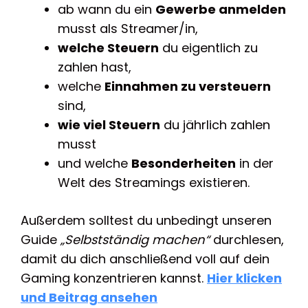
ab wann du ein
Gewerbe anmelden
musst als Streamer/in,
welche Steuern
du eigentlich zu
zahlen hast,
welche
Einnahmen zu versteuern
sind,
wie viel Steuern
du jährlich zahlen
musst
und welche
Besonderheiten
in der
Welt des Streamings existieren.
Außerdem solltest du unbedingt unseren
Guide
„Selbstständig machen“
durchlesen,
damit du dich anschließend voll auf dein
Gaming konzentrieren kannst.
Hier klicken
und Beitrag ansehen