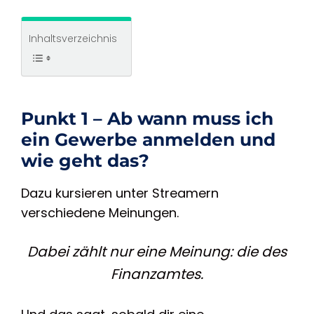
Inhaltsverzeichnis
Punkt 1 – Ab wann muss ich
ein Gewerbe anmelden und
wie geht das?
Dazu kursieren unter Streamern
verschiedene Meinungen.
Dabei zählt nur eine Meinung: die des
Finanzamtes.