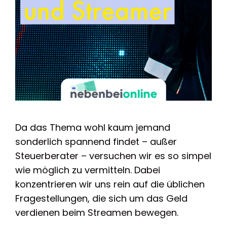
Da das Thema wohl kaum jemand
sonderlich spannend findet – außer
Steuerberater – versuchen wir es so simpel
wie möglich zu vermitteln. Dabei
konzentrieren wir uns rein auf die üblichen
Fragestellungen, die sich um das Geld
verdienen beim Streamen bewegen.