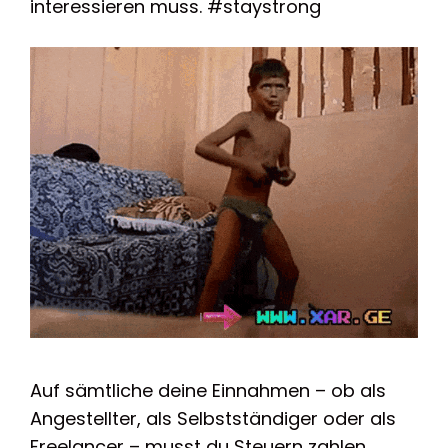
interessieren muss. #staystrong
Auf sämtliche deine Einnahmen – ob als
Angestellter, als Selbstständiger oder als
Freelancer – musst du Steuern zahlen.