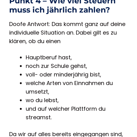
Punkt 4 – Wie viel Steuern
muss ich jährlich zahlen?
Doofe Antwort: Das kommt ganz auf deine
individuelle Situation an. Dabei gilt es zu
klären, ob du einen
Hauptberuf hast,
noch zur Schule gehst,
voll- oder minderjährig bist,
welche Arten von Einnahmen du
umsetzt,
wo du lebst,
und auf welcher Plattform du
streamst.
Da wir auf alles bereits eingegangen sind,