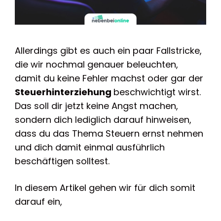
Allerdings gibt es auch ein paar Fallstricke,
die wir nochmal genauer beleuchten,
damit du keine Fehler machst oder gar der
Steuerhinterziehung
beschwichtigt wirst.
Das soll dir jetzt keine Angst machen,
sondern dich lediglich darauf hinweisen,
dass du das Thema Steuern ernst nehmen
und dich damit einmal ausführlich
beschäftigen solltest.
In diesem Artikel gehen wir für dich somit
darauf ein,