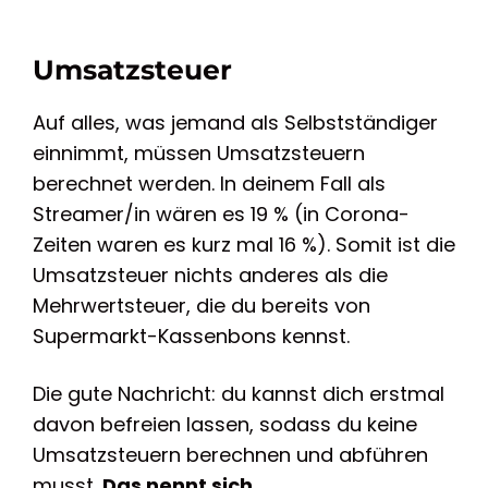
Umsatzsteuer
Auf alles, was jemand als Selbstständiger
einnimmt, müssen Umsatzsteuern
berechnet werden. In deinem Fall als
Streamer/in wären es 19 % (in Corona-
Zeiten waren es kurz mal 16 %). Somit ist die
Umsatzsteuer nichts anderes als die
Mehrwertsteuer, die du bereits von
Supermarkt-Kassenbons kennst.
Die gute Nachricht: du kannst dich erstmal
davon befreien lassen, sodass du keine
Umsatzsteuern berechnen und abführen
musst.
Das nennt sich