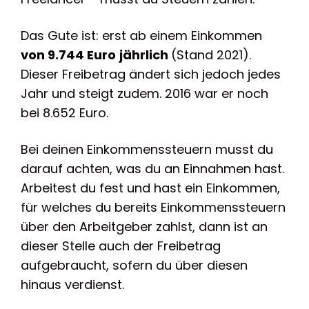
Das Gute ist: erst ab einem Einkommen
von 9.744 Euro
jährlich
(Stand 2021).
Dieser Freibetrag ändert sich jedoch jedes
Jahr und steigt zudem. 2016 war er noch
bei 8.652 Euro.
Bei deinen Einkommenssteuern musst du
darauf achten, was du an Einnahmen hast.
Arbeitest du fest und hast ein Einkommen,
für welches du bereits Einkommenssteuern
über den Arbeitgeber zahlst, dann ist an
dieser Stelle auch der Freibetrag
aufgebraucht, sofern du über diesen
hinaus verdienst.