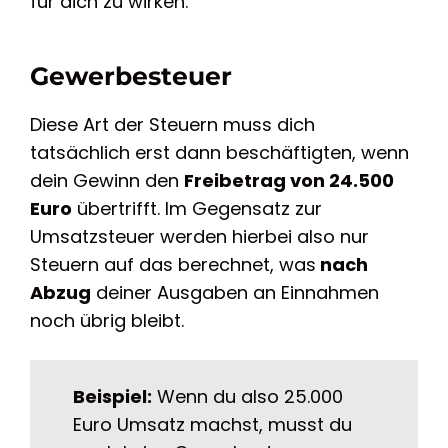
für dich zu wirken.
Gewerbesteuer
Diese Art der Steuern muss dich
tatsächlich erst dann beschäftigten, wenn
dein Gewinn den
Freibetrag von 24.500
Euro
übertrifft. Im Gegensatz zur
Umsatzsteuer werden hierbei also nur
Steuern auf das berechnet, was
nach
Abzug
deiner Ausgaben an Einnahmen
noch übrig bleibt.
Beispiel:
Wenn du also 25.000
Euro Umsatz machst, musst du